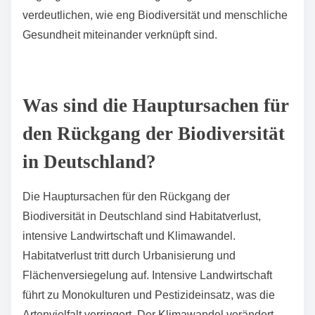
verdeutlichen, wie eng Biodiversität und menschliche
Gesundheit miteinander verknüpft sind.
Was sind die Hauptursachen für
den Rückgang der Biodiversität
in Deutschland?