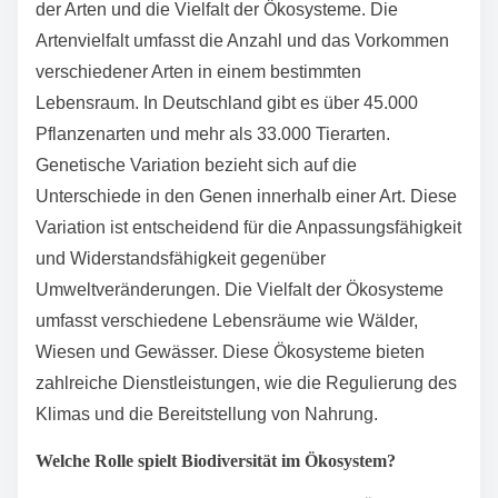
der Arten und die Vielfalt der Ökosysteme. Die
Artenvielfalt umfasst die Anzahl und das Vorkommen
verschiedener Arten in einem bestimmten
Lebensraum. In Deutschland gibt es über 45.000
Pflanzenarten und mehr als 33.000 Tierarten.
Genetische Variation bezieht sich auf die
Unterschiede in den Genen innerhalb einer Art. Diese
Variation ist entscheidend für die Anpassungsfähigkeit
und Widerstandsfähigkeit gegenüber
Umweltveränderungen. Die Vielfalt der Ökosysteme
umfasst verschiedene Lebensräume wie Wälder,
Wiesen und Gewässer. Diese Ökosysteme bieten
zahlreiche Dienstleistungen, wie die Regulierung des
Klimas und die Bereitstellung von Nahrung.
Welche Rolle spielt Biodiversität im Ökosystem?