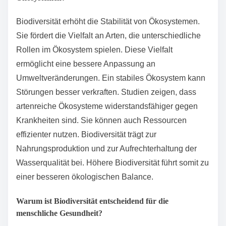
Biodiversität erhöht die Stabilität von Ökosystemen.
Sie fördert die Vielfalt an Arten, die unterschiedliche
Rollen im Ökosystem spielen. Diese Vielfalt
ermöglicht eine bessere Anpassung an
Umweltveränderungen. Ein stabiles Ökosystem kann
Störungen besser verkraften. Studien zeigen, dass
artenreiche Ökosysteme widerstandsfähiger gegen
Krankheiten sind. Sie können auch Ressourcen
effizienter nutzen. Biodiversität trägt zur
Nahrungsproduktion und zur Aufrechterhaltung der
Wasserqualität bei. Höhere Biodiversität führt somit zu
einer besseren ökologischen Balance.
Warum ist Biodiversität entscheidend für die
menschliche Gesundheit?