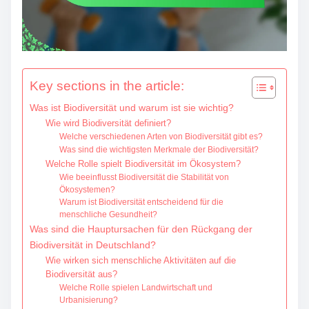
Key sections in the article:
Was ist Biodiversität und warum ist sie wichtig?
Wie wird Biodiversität definiert?
Welche verschiedenen Arten von Biodiversität gibt es?
Was sind die wichtigsten Merkmale der Biodiversität?
Welche Rolle spielt Biodiversität im Ökosystem?
Wie beeinflusst Biodiversität die Stabilität von
Ökosystemen?
Warum ist Biodiversität entscheidend für die
menschliche Gesundheit?
Was sind die Hauptursachen für den Rückgang der
Biodiversität in Deutschland?
Wie wirken sich menschliche Aktivitäten auf die
Biodiversität aus?
Welche Rolle spielen Landwirtschaft und
Urbanisierung?