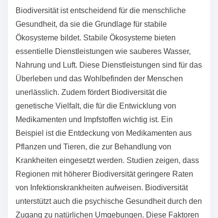
Biodiversität ist entscheidend für die menschliche
Gesundheit, da sie die Grundlage für stabile
Ökosysteme bildet. Stabile Ökosysteme bieten
essentielle Dienstleistungen wie sauberes Wasser,
Nahrung und Luft. Diese Dienstleistungen sind für das
Überleben und das Wohlbefinden der Menschen
unerlässlich. Zudem fördert Biodiversität die
genetische Vielfalt, die für die Entwicklung von
Medikamenten und Impfstoffen wichtig ist. Ein
Beispiel ist die Entdeckung von Medikamenten aus
Pflanzen und Tieren, die zur Behandlung von
Krankheiten eingesetzt werden. Studien zeigen, dass
Regionen mit höherer Biodiversität geringere Raten
von Infektionskrankheiten aufweisen. Biodiversität
unterstützt auch die psychische Gesundheit durch den
Zugang zu natürlichen Umgebungen. Diese Faktoren