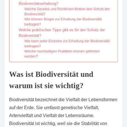
Biodiversitätserhaltung?
Welche Gesetze und Richtlinien fördern den Schutz der
Biodiversität?
Wie können Bürger zur Erhaltung der Biodiversität
beitragen?
Welche praktischen Tipps gibt es für den Schutz der
Biodiversität?
Wie kann jeder Einzelne zur Erhaltung der Biodiversität
beitragen?
Welche nachhaltigen Praktiken können gefördert
werden?
Was ist Biodiversität und
warum ist sie wichtig?
Biodiversität bezeichnet die Vielfalt der Lebensformen
auf der Erde. Sie umfasst genetische Vielfalt,
Artenvielfalt und Vielfalt der Lebensräume.
Biodiversität ist wichtig, weil sie die Stabilität von