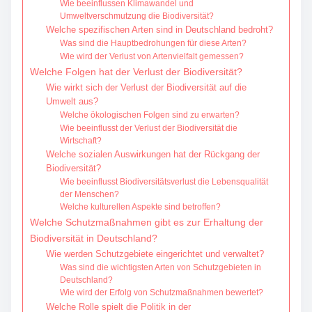
Wie beeinflussen Klimawandel und
Umweltverschmutzung die Biodiversität?
Welche spezifischen Arten sind in Deutschland bedroht?
Was sind die Hauptbedrohungen für diese Arten?
Wie wird der Verlust von Artenvielfalt gemessen?
Welche Folgen hat der Verlust der Biodiversität?
Wie wirkt sich der Verlust der Biodiversität auf die
Umwelt aus?
Welche ökologischen Folgen sind zu erwarten?
Wie beeinflusst der Verlust der Biodiversität die
Wirtschaft?
Welche sozialen Auswirkungen hat der Rückgang der
Biodiversität?
Wie beeinflusst Biodiversitätsverlust die Lebensqualität
der Menschen?
Welche kulturellen Aspekte sind betroffen?
Welche Schutzmaßnahmen gibt es zur Erhaltung der
Biodiversität in Deutschland?
Wie werden Schutzgebiete eingerichtet und verwaltet?
Was sind die wichtigsten Arten von Schutzgebieten in
Deutschland?
Wie wird der Erfolg von Schutzmaßnahmen bewertet?
Welche Rolle spielt die Politik in der