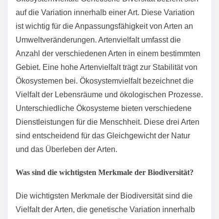
auf die Variation innerhalb einer Art. Diese Variation
ist wichtig für die Anpassungsfähigkeit von Arten an
Umweltveränderungen. Artenvielfalt umfasst die
Anzahl der verschiedenen Arten in einem bestimmten
Gebiet. Eine hohe Artenvielfalt trägt zur Stabilität von
Ökosystemen bei. Ökosystemvielfalt bezeichnet die
Vielfalt der Lebensräume und ökologischen Prozesse.
Unterschiedliche Ökosysteme bieten verschiedene
Dienstleistungen für die Menschheit. Diese drei Arten
sind entscheidend für das Gleichgewicht der Natur
und das Überleben der Arten.
Was sind die wichtigsten Merkmale der Biodiversität?
Die wichtigsten Merkmale der Biodiversität sind die
Vielfalt der Arten, die genetische Variation innerhalb