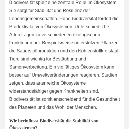
Biodiversität spielt eine zentrale Rolle im Ökosystem.
Sie sorgt für Stabilität und Resilienz der
Lebensgemeinschaften. Hohe Biodiversität fördert die
Produktivität von Ökosystemen. Unterschiedliche
Arten tragen zu verschiedenen ökologischen
Funktionen bei. Beispielsweise unterstützen Pflanzen
die Sauerstoffproduktion und den Kohlenstoffkreislauf.
Tiere sind wichtig für Bestäubung und
Samenverbreitung. Ein vielfältiges Ökosystem kann
besser auf Umweltveränderungen reagieren. Studien
zeigen, dass artenreiche Ökosysteme
widerstandsfähiger gegen Krankheiten sind.
Biodiversität ist somit entscheidend für die Gesundheit
des Planeten und das Wohl der Menschen.
Wie beeinflusst Biodiversität die Stabilität von
Ökosystemen?