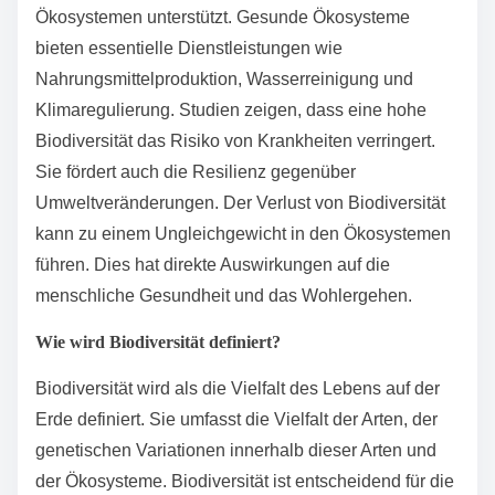
Ökosystemen unterstützt. Gesunde Ökosysteme
bieten essentielle Dienstleistungen wie
Nahrungsmittelproduktion, Wasserreinigung und
Klimaregulierung. Studien zeigen, dass eine hohe
Biodiversität das Risiko von Krankheiten verringert.
Sie fördert auch die Resilienz gegenüber
Umweltveränderungen. Der Verlust von Biodiversität
kann zu einem Ungleichgewicht in den Ökosystemen
führen. Dies hat direkte Auswirkungen auf die
menschliche Gesundheit und das Wohlergehen.
Wie wird Biodiversität definiert?
Biodiversität wird als die Vielfalt des Lebens auf der
Erde definiert. Sie umfasst die Vielfalt der Arten, der
genetischen Variationen innerhalb dieser Arten und
der Ökosysteme. Biodiversität ist entscheidend für die