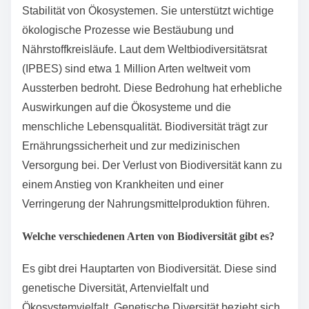
Stabilität von Ökosystemen. Sie unterstützt wichtige
ökologische Prozesse wie Bestäubung und
Nährstoffkreisläufe. Laut dem Weltbiodiversitätsrat
(IPBES) sind etwa 1 Million Arten weltweit vom
Aussterben bedroht. Diese Bedrohung hat erhebliche
Auswirkungen auf die Ökosysteme und die
menschliche Lebensqualität. Biodiversität trägt zur
Ernährungssicherheit und zur medizinischen
Versorgung bei. Der Verlust von Biodiversität kann zu
einem Anstieg von Krankheiten und einer
Verringerung der Nahrungsmittelproduktion führen.
Welche verschiedenen Arten von Biodiversität gibt es?
Es gibt drei Hauptarten von Biodiversität. Diese sind
genetische Diversität, Artenvielfalt und
Ökosystemvielfalt. Genetische Diversität bezieht sich