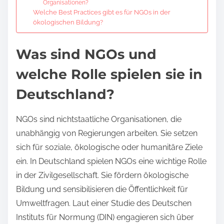
Organisationen?
Welche Best Practices gibt es für NGOs in der
ökologischen Bildung?
Was sind NGOs und
welche Rolle spielen sie in
Deutschland?
NGOs sind nichtstaatliche Organisationen, die
unabhängig von Regierungen arbeiten. Sie setzen
sich für soziale, ökologische oder humanitäre Ziele
ein. In Deutschland spielen NGOs eine wichtige Rolle
in der Zivilgesellschaft. Sie fördern ökologische
Bildung und sensibilisieren die Öffentlichkeit für
Umweltfragen. Laut einer Studie des Deutschen
Instituts für Normung (DIN) engagieren sich über