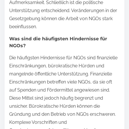
Aufmerksamkeit. Schließlich ist die politische
Unterstützung entscheidend. Veränderungen in der
Gesetzgebung können die Arbeit von NGOs stark
beeinflussen.
Was sind die häufigsten Hindernisse für
NGOs?
Die häufigsten Hindernisse für NGOs sind finanzielle
Einschränkungen, bürokratische Hürden und
mangelnde öffentliche Unterstützung. Finanzielle
Einschränkungen betreffen viele NGOs, da sie oft
auf Spenden und Fördermittel angewiesen sind.
Diese Mittel sind jedoch häufig begrenzt und
unsicher. Bürokratische Hürden können die
Gründung und den Betrieb von NGOs erschweren.
Komplexe Vorschriften und