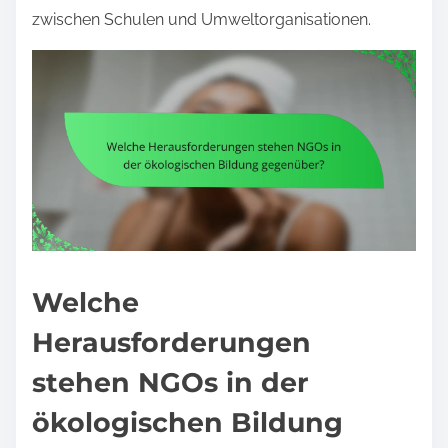
zwischen Schulen und Umweltorganisationen.
Welche
Herausforderungen
stehen NGOs in der
ökologischen Bildung