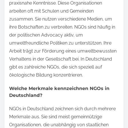
praxisnahe Kenntnisse. Diese Organisationen
arbeiten oft mit Schulen und Gemeinden
zusammen. Sie nutzen verschiedene Medien, um
ihre Botschaften zu verbreiten. NGOs sind häufig in
der politischen Advocacy aktiv, um
umweltfreundliche Politiken zu unterstützen. Ihre
Arbeit trägt zur Förderung eines umweltbewussten
Verhaltens in der Gesellschaft bei. In Deutschland
gibt es zahlreiche NGOs, die sich speziell auf
ökologische Bildung konzentrieren.
Welche Merkmale kennzeichnen NGOs in
Deutschland?
NGOs in Deutschland zeichnen sich durch mehrere
Merkmale aus. Sie sind meist gemeinnützige
Organisationen, die unabhängig von staatlichen