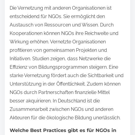
Die Vernetzung mit anderen Organisationen ist
entscheidend für NGOs. Sie ermöglicht den
Austausch von Ressourcen und Wissen. Durch
Kooperationen können NGOs ihre Reichweite und
Wirkung erhöhen. Vernetzte Organisationen
profitieren von gemeinsamen Projekten und
Initiativen. Studien zeigen, dass Netzwerke die
Effizienz von Bildungsprogrammen steigern. Eine
starke Vernetzung fördert auch die Sichtbarkeit und
Unterstützung in der Öffentlichkeit. Zudem können
NGOs durch Partnerschaften finanzielle Mittel
besser akquirieren. In Deutschland ist die
Zusammenarbeit zwischen NGOs und anderen
Akteuren für die ökologische Bildung unerlässlich.
Welche Best Practices gibt es für NGOs in