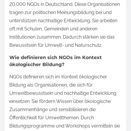
20.000 NGOs in Deutschland. Diese Organisationen
tragen zur politischen Meinungsbildung bei und
unterstützen nachhaltige Entwicklung. Sie arbeiten
oft mit Schulen, Gemeinden und anderen
Institutionen zusammen. Dadurch stärken sie das
Bewusstsein für Umwelt- und Naturschutz.
Wie definieren sich NGOs im Kontext
ökologischer Bildung?
NGOs definieren sich im Kontext ökologischer
Bildung als Organisationen, die sich für
Umweltbewusstsein und nachhaltige Entwicklung
einsetzen. Sie fördern Wissen über ökologische
Zusammenhänge und sensibilisieren die
Öffentlichkeit für Umweltthemen. Durch
Bildungsprogramme und Workshops vermitteln sie