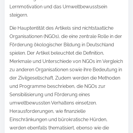
Lernmotivation und das Umweltbewusstsein
steigern.
Die Hauptentität des Artikels sind nichtstaatliche
Organisationen (NGOs), die eine zentrale Rolle in der
Förderung ökologischer Bildung in Deutschland
spielen. Der Artikel beleuchtet die Definition,
Merkmale und Unterschiede von NGOs im Vergleich
zu anderen Organisationen sowie ihre Bedeutung in
der Zivilgesellschaft. Zudem werden die Methoden
und Programme beschrieben, die NGOs zur
Sensibilisierung und Förderung eines
umweltbewussten Verhaltens einsetzen.
Herausforderungen, wie finanzielle
Einschränkungen und bürokratische Hürden,
werden ebenfalls thematisiert, ebenso wie die