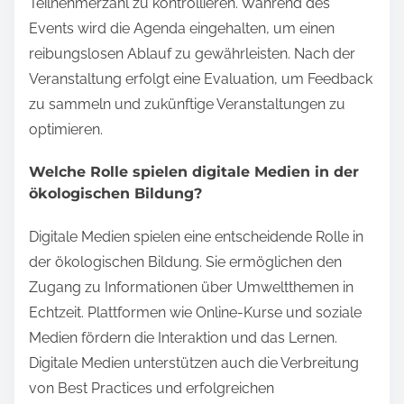
Teilnehmerzahl zu kontrollieren. Während des
Events wird die Agenda eingehalten, um einen
reibungslosen Ablauf zu gewährleisten. Nach der
Veranstaltung erfolgt eine Evaluation, um Feedback
zu sammeln und zukünftige Veranstaltungen zu
optimieren.
Welche Rolle spielen digitale Medien in der
ökologischen Bildung?
Digitale Medien spielen eine entscheidende Rolle in
der ökologischen Bildung. Sie ermöglichen den
Zugang zu Informationen über Umweltthemen in
Echtzeit. Plattformen wie Online-Kurse und soziale
Medien fördern die Interaktion und das Lernen.
Digitale Medien unterstützen auch die Verbreitung
von Best Practices und erfolgreichen