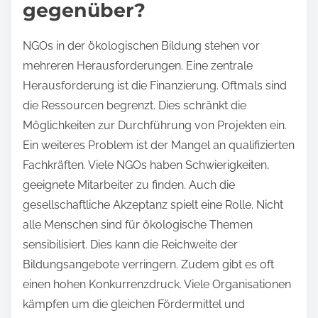
gegenüber?
NGOs in der ökologischen Bildung stehen vor
mehreren Herausforderungen. Eine zentrale
Herausforderung ist die Finanzierung. Oftmals sind
die Ressourcen begrenzt. Dies schränkt die
Möglichkeiten zur Durchführung von Projekten ein.
Ein weiteres Problem ist der Mangel an qualifizierten
Fachkräften. Viele NGOs haben Schwierigkeiten,
geeignete Mitarbeiter zu finden. Auch die
gesellschaftliche Akzeptanz spielt eine Rolle. Nicht
alle Menschen sind für ökologische Themen
sensibilisiert. Dies kann die Reichweite der
Bildungsangebote verringern. Zudem gibt es oft
einen hohen Konkurrenzdruck. Viele Organisationen
kämpfen um die gleichen Fördermittel und