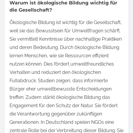
Warum ist ökologische Bildung wichtig für
die Gesellschaft?
Ökologische Bildung ist wichtig für die Gesellschaft,
weil sie das Bewusstsein für Umweltfragen schärft.
Sie vermittelt Kenntnisse über nachhaltige Praktiken
und deren Bedeutung. Durch ökologische Bildung
lernen Menschen, wie sie Ressourcen effizient
nutzen können. Dies fördert umweltfreundliches
Verhalten und reduziert den ökologischen
Fußabdruck. Studien zeigen, dass informierte
Bürger eher umweltbewusste Entscheidungen
treffen. Zudem stärkt ökologische Bildung das
Engagement für den Schutz der Natur. Sie fördert
die Verantwortung gegenüber zukünftigen
Generationen. In Deutschland spielen NGOs eine
zentrale Rolle bei der Verbreitung dieser Bildung. Sie