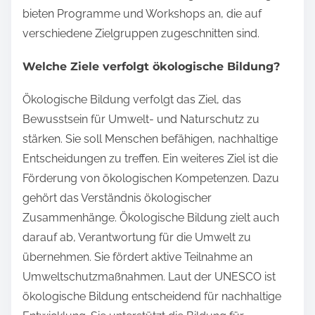
bieten Programme und Workshops an, die auf
verschiedene Zielgruppen zugeschnitten sind.
Welche Ziele verfolgt ökologische Bildung?
Ökologische Bildung verfolgt das Ziel, das
Bewusstsein für Umwelt- und Naturschutz zu
stärken. Sie soll Menschen befähigen, nachhaltige
Entscheidungen zu treffen. Ein weiteres Ziel ist die
Förderung von ökologischen Kompetenzen. Dazu
gehört das Verständnis ökologischer
Zusammenhänge. Ökologische Bildung zielt auch
darauf ab, Verantwortung für die Umwelt zu
übernehmen. Sie fördert aktive Teilnahme an
Umweltschutzmaßnahmen. Laut der UNESCO ist
ökologische Bildung entscheidend für nachhaltige