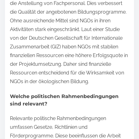
die Anstellung von Fachpersonal. Dies verbessert
die Qualität der angebotenen Bildungsprogramme.
Ohne ausreichende Mittel sind NGOs in ihren
Aktivitäten stark eingeschränkt. Laut einer Studie
von der Deutschen Gesellschaft für Internationale
Zusammenarbeit (GIZ) haben NGOs mit stabilen
finanziellen Ressourcen eine höhere Erfolgsquote in
der Projektumsetzung. Daher sind finanzielle
Ressourcen entscheidend für die Wirksamkeit von
NGOs in der ökologischen Bildung.
Welche politischen Rahmenbedingungen
sind relevant?
Relevante politische Rahmenbedingungen
umfassen Gesetze, Richtlinien und
Förderprogramme. Diese beeinflussen die Arbeit