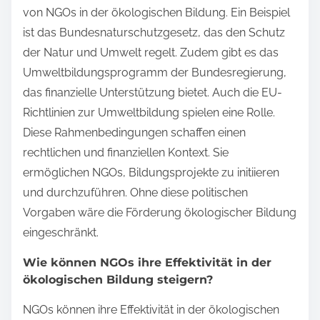
von NGOs in der ökologischen Bildung. Ein Beispiel
ist das Bundesnaturschutzgesetz, das den Schutz
der Natur und Umwelt regelt. Zudem gibt es das
Umweltbildungsprogramm der Bundesregierung,
das finanzielle Unterstützung bietet. Auch die EU-
Richtlinien zur Umweltbildung spielen eine Rolle.
Diese Rahmenbedingungen schaffen einen
rechtlichen und finanziellen Kontext. Sie
ermöglichen NGOs, Bildungsprojekte zu initiieren
und durchzuführen. Ohne diese politischen
Vorgaben wäre die Förderung ökologischer Bildung
eingeschränkt.
Wie können NGOs ihre Effektivität in der
ökologischen Bildung steigern?
NGOs können ihre Effektivität in der ökologischen