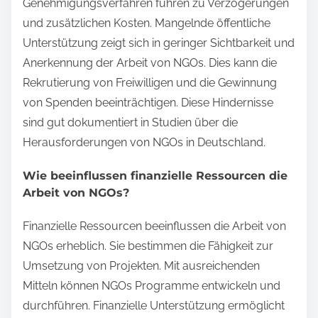
Genehmigungsverfahren führen zu Verzögerungen
und zusätzlichen Kosten. Mangelnde öffentliche
Unterstützung zeigt sich in geringer Sichtbarkeit und
Anerkennung der Arbeit von NGOs. Dies kann die
Rekrutierung von Freiwilligen und die Gewinnung
von Spenden beeinträchtigen. Diese Hindernisse
sind gut dokumentiert in Studien über die
Herausforderungen von NGOs in Deutschland.
Wie beeinflussen finanzielle Ressourcen die
Arbeit von NGOs?
Finanzielle Ressourcen beeinflussen die Arbeit von
NGOs erheblich. Sie bestimmen die Fähigkeit zur
Umsetzung von Projekten. Mit ausreichenden
Mitteln können NGOs Programme entwickeln und
durchführen. Finanzielle Unterstützung ermöglicht