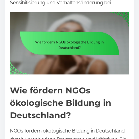
Sensibilisierung und Verhaltensänderung bei.
Wie fördern NGOs
ökologische Bildung in
Deutschland?
NGOs fördern ökologische Bildung in Deutschland