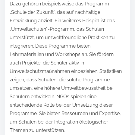
Dazu gehören beispielsweise das Programm
„Schule der Zukunft“, das auf nachhaltige
Entwicklung abzielt. Ein weiteres Beispiel ist das
„Umweltschulen“-Programm, das Schulen
unterstützt, um umweltfreundliche Praktiken zu
integrieren. Diese Programme bieten
Lehrmaterialien und Workshops an. Sie fördern
auch Projekte, die Schüler aktiv in
Umweltschutzmaßnahmen einbeziehen. Statistiken
zeigen, dass Schulen, die solche Programme
umsetzen, eine höhere Umweltbewusstheit bei
Schülern entwickeln. NGOs spielen eine
entscheidende Rolle bei der Umsetzung dieser
Programme. Sie bieten Ressourcen und Expertise,
um Schulen bei der Integration ökologischer
Themen zu unterstützen.