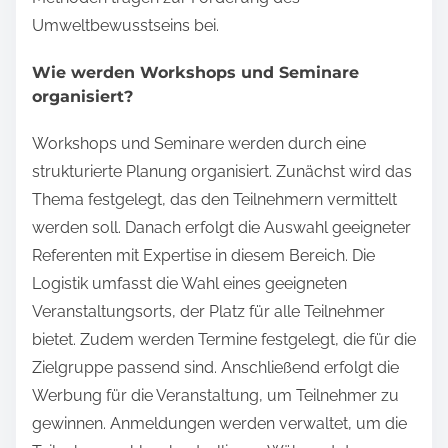
Umweltbewusstseins bei.
Wie werden Workshops und Seminare
organisiert?
Workshops und Seminare werden durch eine
strukturierte Planung organisiert. Zunächst wird das
Thema festgelegt, das den Teilnehmern vermittelt
werden soll. Danach erfolgt die Auswahl geeigneter
Referenten mit Expertise in diesem Bereich. Die
Logistik umfasst die Wahl eines geeigneten
Veranstaltungsorts, der Platz für alle Teilnehmer
bietet. Zudem werden Termine festgelegt, die für die
Zielgruppe passend sind. Anschließend erfolgt die
Werbung für die Veranstaltung, um Teilnehmer zu
gewinnen. Anmeldungen werden verwaltet, um die