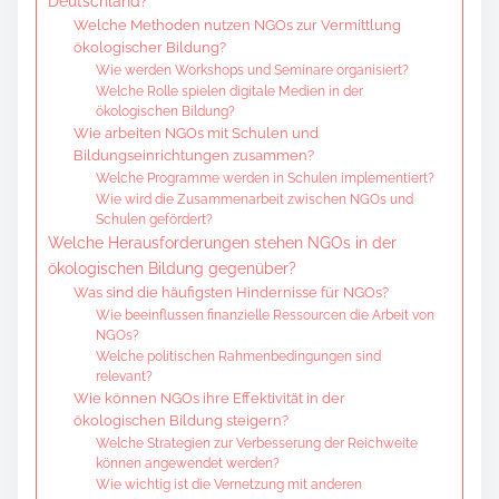
Deutschland?
Welche Methoden nutzen NGOs zur Vermittlung
ökologischer Bildung?
Wie werden Workshops und Seminare organisiert?
Welche Rolle spielen digitale Medien in der
ökologischen Bildung?
Wie arbeiten NGOs mit Schulen und
Bildungseinrichtungen zusammen?
Welche Programme werden in Schulen implementiert?
Wie wird die Zusammenarbeit zwischen NGOs und
Schulen gefördert?
Welche Herausforderungen stehen NGOs in der
ökologischen Bildung gegenüber?
Was sind die häufigsten Hindernisse für NGOs?
Wie beeinflussen finanzielle Ressourcen die Arbeit von
NGOs?
Welche politischen Rahmenbedingungen sind
relevant?
Wie können NGOs ihre Effektivität in der
ökologischen Bildung steigern?
Welche Strategien zur Verbesserung der Reichweite
können angewendet werden?
Wie wichtig ist die Vernetzung mit anderen