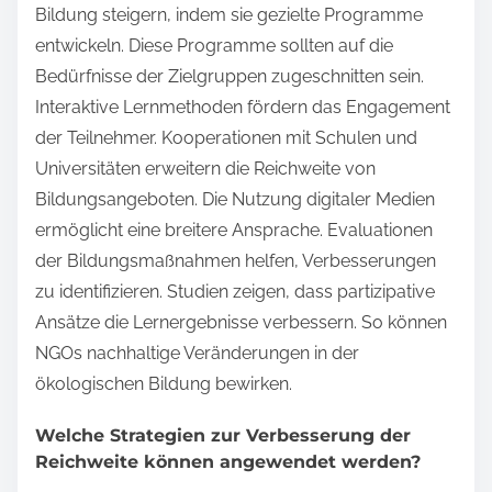
Bildung steigern, indem sie gezielte Programme
entwickeln. Diese Programme sollten auf die
Bedürfnisse der Zielgruppen zugeschnitten sein.
Interaktive Lernmethoden fördern das Engagement
der Teilnehmer. Kooperationen mit Schulen und
Universitäten erweitern die Reichweite von
Bildungsangeboten. Die Nutzung digitaler Medien
ermöglicht eine breitere Ansprache. Evaluationen
der Bildungsmaßnahmen helfen, Verbesserungen
zu identifizieren. Studien zeigen, dass partizipative
Ansätze die Lernergebnisse verbessern. So können
NGOs nachhaltige Veränderungen in der
ökologischen Bildung bewirken.
Welche Strategien zur Verbesserung der
Reichweite können angewendet werden?