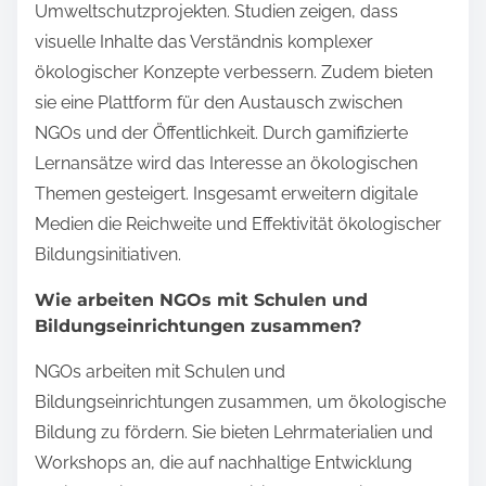
Umweltschutzprojekten. Studien zeigen, dass
visuelle Inhalte das Verständnis komplexer
ökologischer Konzepte verbessern. Zudem bieten
sie eine Plattform für den Austausch zwischen
NGOs und der Öffentlichkeit. Durch gamifizierte
Lernansätze wird das Interesse an ökologischen
Themen gesteigert. Insgesamt erweitern digitale
Medien die Reichweite und Effektivität ökologischer
Bildungsinitiativen.
Wie arbeiten NGOs mit Schulen und
Bildungseinrichtungen zusammen?
NGOs arbeiten mit Schulen und
Bildungseinrichtungen zusammen, um ökologische
Bildung zu fördern. Sie bieten Lehrmaterialien und
Workshops an, die auf nachhaltige Entwicklung