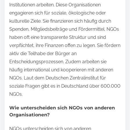
Institutionen arbeiten. Diese Organisationen
engagieren sich für soziale, ökologische oder
kulturelle Ziele. Sie finanzieren sich häufig durch
Spenden, Mitgliedsbeiträge und Fördermittel. NGOs
haben oft eine transparente Struktur und sind
verpflichtet, ihre Finanzen offen zu legen. Sie fördern
aktiv die Teilhabe der Bürger an
Entscheidungsprozessen. Zudem arbeiten sie
häufig international und kooperieren mit anderen
NGOs. Laut dem Deutschen Zentralinstitut für
soziale Fragen gibt es in Deutschland über 600.000
NGOs.
Wie unterscheiden sich NGOs von anderen
Organisationen?
NGOs unterscheiden sich von anderen