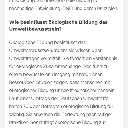
Entwicklung. Sie unterstützt die Bildung für
nachhaltige Entwicklung (BNE) und deren Prinzipien.
Wie beeinflusst ökologische Bildung das
Umweltbewusstsein?
Ökologische Bildung beeinflusst das
Umweltbewusstsein, indem sie Wissen über
Umweltfragen vermittelt. Sie fördert ein Verständnis
für ökologische Zusammenhänge. Dies führt zu
einem bewussteren Umgang mit natürlichen
Ressourcen. Studien zeigen, dass Menschen mit
ökologischer Bildung umweltfreundlicher handeln.
Laut einer Umfrage der Deutschen Umwelthilfe
halten 70% der Befragten ökologische Bildung für
wichtig. Sie erkennen die Bedeutung nachhaltiger
Praktiken. Somit trägt ökologische Bildung zur