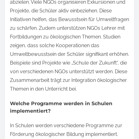
abzielen. Viele NGOs organisieren Exkursionen und
Projekte, die Schüler aktiv einbeziehen. Diese
Initiativen helfen, das Bewusstsein für Umweltfragen
zu schärfen. Zudem unterstützen NGOs Lehrer mit
Fortbildungen zu ökologischen Themen. Studien
zeigen, dass solche Kooperationen das
Umweltbewusstsein der Schüler signifikant erhöhen.
Beispiele sind Projekte wie „Schule der Zukunft“, die
von verschiedenen NGOs unterstützt werden. Diese
Zusammenarbeit trägt zur Integration ökologischer
Themen in den Unterricht bei.
Welche Programme werden in Schulen
implementiert?
In Schulen werden verschiedene Programme zur
Förderung ökologischer Bildung implementiert.