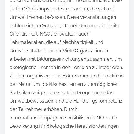
durch verschiedene Programme und Initiativen. Sie
bieten Workshops und Seminare an, die sich mit
Umweltthemen befassen. Diese Veranstaltungen
richten sich an Schulen, Gemeinden und die breite
Öffentlichkeit. NGOs entwickeln auch
Lehrmaterialien, die auf Nachhaltigkeit und
Umweltschutz abzielen. Viele Organisationen
arbeiten mit Bildungseinrichtungen zusammen, um
ökologische Themen in den Lehrplan zu integrieren.
Zudem organisieren sie Exkursionen und Projekte in
der Natur, um praktisches Lernen zu ermöglichen.
Statistiken zeigen, dass solche Programme das
Umweltbewusstsein und die Handlungskompetenz
der Teilnehmer erhöhen. Durch
Informationskampagnen sensibilisieren NGOs die
Bevölkerung für ökologische Herausforderungen.