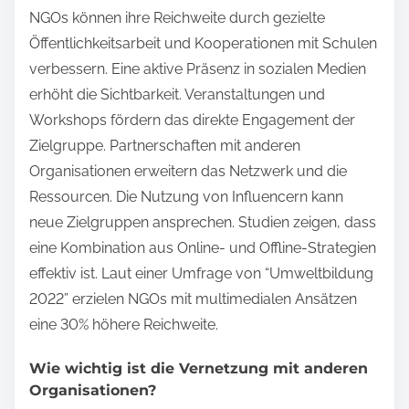
NGOs können ihre Reichweite durch gezielte
Öffentlichkeitsarbeit und Kooperationen mit Schulen
verbessern. Eine aktive Präsenz in sozialen Medien
erhöht die Sichtbarkeit. Veranstaltungen und
Workshops fördern das direkte Engagement der
Zielgruppe. Partnerschaften mit anderen
Organisationen erweitern das Netzwerk und die
Ressourcen. Die Nutzung von Influencern kann
neue Zielgruppen ansprechen. Studien zeigen, dass
eine Kombination aus Online- und Offline-Strategien
effektiv ist. Laut einer Umfrage von “Umweltbildung
2022” erzielen NGOs mit multimedialen Ansätzen
eine 30% höhere Reichweite.
Wie wichtig ist die Vernetzung mit anderen
Organisationen?