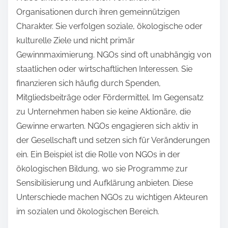
Organisationen durch ihren gemeinnützigen
Charakter. Sie verfolgen soziale, ökologische oder
kulturelle Ziele und nicht primär
Gewinnmaximierung. NGOs sind oft unabhängig von
staatlichen oder wirtschaftlichen Interessen. Sie
finanzieren sich häufig durch Spenden,
Mitgliedsbeiträge oder Fördermittel. Im Gegensatz
zu Unternehmen haben sie keine Aktionäre, die
Gewinne erwarten. NGOs engagieren sich aktiv in
der Gesellschaft und setzen sich für Veränderungen
ein. Ein Beispiel ist die Rolle von NGOs in der
ökologischen Bildung, wo sie Programme zur
Sensibilisierung und Aufklärung anbieten. Diese
Unterschiede machen NGOs zu wichtigen Akteuren
im sozialen und ökologischen Bereich.