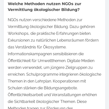
Welche Methoden nutzen NGOs zur
Vermittlung ökologischer Bildung?
NGOs nutzen verschiedene Methoden zur
Vermittlung ökologischer Bildung. Dazu gehören
Workshops, die praktische Erfahrungen bieten.
Exkursionen zu natürlichen Lebensräumen fördern
das Verständnis für Ökosysteme.
Informationskampagnen sensibilisieren die
Öffentlichkeit für Umweltthemen. Digitale Medien
werden verwendet, um jüngere Zielgruppen zu
erreichen. Schulprogramme integrieren ökologische
Themen in den Lehrplan. Kooperationen mit
Schulen stärken die Bildungsangebote.
Öffentlichkeitsarbeit und Veranstaltungen erhöhen
die Sichtbarkeit ökologischer Themen. Diese
Methoden tragen zur Förderung des