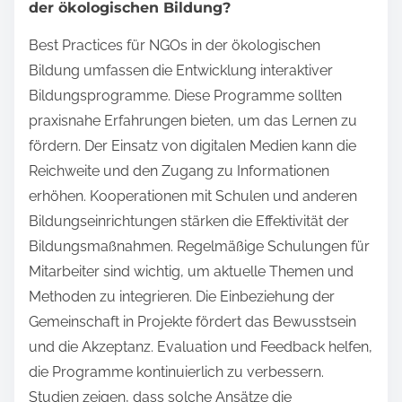
der ökologischen Bildung?
Best Practices für NGOs in der ökologischen
Bildung umfassen die Entwicklung interaktiver
Bildungsprogramme. Diese Programme sollten
praxisnahe Erfahrungen bieten, um das Lernen zu
fördern. Der Einsatz von digitalen Medien kann die
Reichweite und den Zugang zu Informationen
erhöhen. Kooperationen mit Schulen und anderen
Bildungseinrichtungen stärken die Effektivität der
Bildungsmaßnahmen. Regelmäßige Schulungen für
Mitarbeiter sind wichtig, um aktuelle Themen und
Methoden zu integrieren. Die Einbeziehung der
Gemeinschaft in Projekte fördert das Bewusstsein
und die Akzeptanz. Evaluation und Feedback helfen,
die Programme kontinuierlich zu verbessern.
Studien zeigen, dass solche Ansätze die