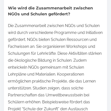
Wie wird die Zusammenarbeit zwischen
NGOs und Schulen gefördert?
Die Zusammenarbeit zwischen NGOs und Schulen
wird durch verschiedene Programme und Initiativen
gefördert. NGOs bieten Schulen Ressourcen und
Fachwissen an. Sie organisieren Workshops und
Schulungen für Lehrkräfte. Diese Aktivitäten stärken
die ökologische Bildung in Schulen. Zudem
entwickeln NGOs gemeinsam mit Schulen
Lehrpläne und Materialien. Kooperationen
ermöglichen praktische Projekte, die das Lernen
unterstützen. Studien zeigen, dass solche
Partnerschaften das Umweltbewusstsein bei
Schülern erhöhen. Beispielsweise fördert das
Projekt “Schule der Zukunft” den Austausch