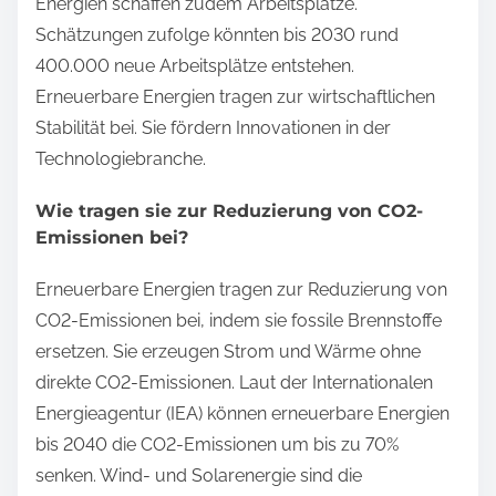
Energien schaffen zudem Arbeitsplätze.
Schätzungen zufolge könnten bis 2030 rund
400.000 neue Arbeitsplätze entstehen.
Erneuerbare Energien tragen zur wirtschaftlichen
Stabilität bei. Sie fördern Innovationen in der
Technologiebranche.
Wie tragen sie zur Reduzierung von CO2-
Emissionen bei?
Erneuerbare Energien tragen zur Reduzierung von
CO2-Emissionen bei, indem sie fossile Brennstoffe
ersetzen. Sie erzeugen Strom und Wärme ohne
direkte CO2-Emissionen. Laut der Internationalen
Energieagentur (IEA) können erneuerbare Energien
bis 2040 die CO2-Emissionen um bis zu 70%
senken. Wind- und Solarenergie sind die