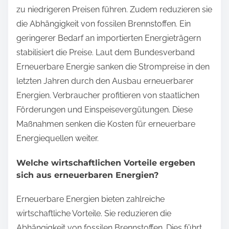
zu niedrigeren Preisen führen. Zudem reduzieren sie
die Abhängigkeit von fossilen Brennstoffen. Ein
geringerer Bedarf an importierten Energieträgern
stabilisiert die Preise. Laut dem Bundesverband
Erneuerbare Energie sanken die Strompreise in den
letzten Jahren durch den Ausbau erneuerbarer
Energien. Verbraucher profitieren von staatlichen
Förderungen und Einspeisevergütungen. Diese
Maßnahmen senken die Kosten für erneuerbare
Energiequellen weiter.
Welche wirtschaftlichen Vorteile ergeben
sich aus erneuerbaren Energien?
Erneuerbare Energien bieten zahlreiche
wirtschaftliche Vorteile. Sie reduzieren die
Abhängigkeit von fossilen Brennstoffen. Dies führt