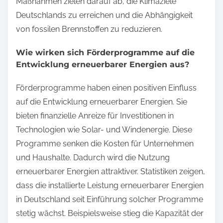
Maßnahmen zielen darauf ab, die Klimaziele
Deutschlands zu erreichen und die Abhängigkeit
von fossilen Brennstoffen zu reduzieren.
Wie wirken sich Förderprogramme auf die
Entwicklung erneuerbarer Energien aus?
Förderprogramme haben einen positiven Einfluss
auf die Entwicklung erneuerbarer Energien. Sie
bieten finanzielle Anreize für Investitionen in
Technologien wie Solar- und Windenergie. Diese
Programme senken die Kosten für Unternehmen
und Haushalte. Dadurch wird die Nutzung
erneuerbarer Energien attraktiver. Statistiken zeigen,
dass die installierte Leistung erneuerbarer Energien
in Deutschland seit Einführung solcher Programme
stetig wächst. Beispielsweise stieg die Kapazität der