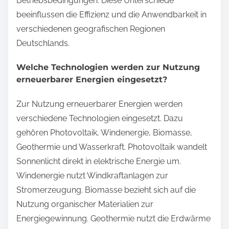
Betriebsbedingungen. Diese Unterschiede
beeinflussen die Effizienz und die Anwendbarkeit in
verschiedenen geografischen Regionen
Deutschlands.
Welche Technologien werden zur Nutzung
erneuerbarer Energien eingesetzt?
Zur Nutzung erneuerbarer Energien werden
verschiedene Technologien eingesetzt. Dazu
gehören Photovoltaik, Windenergie, Biomasse,
Geothermie und Wasserkraft. Photovoltaik wandelt
Sonnenlicht direkt in elektrische Energie um.
Windenergie nutzt Windkraftanlagen zur
Stromerzeugung. Biomasse bezieht sich auf die
Nutzung organischer Materialien zur
Energiegewinnung. Geothermie nutzt die Erdwärme