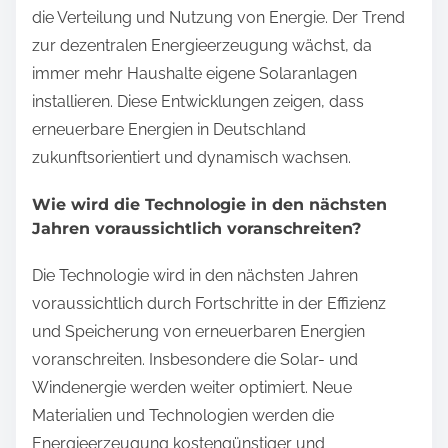
die Verteilung und Nutzung von Energie. Der Trend
zur dezentralen Energieerzeugung wächst, da
immer mehr Haushalte eigene Solaranlagen
installieren. Diese Entwicklungen zeigen, dass
erneuerbare Energien in Deutschland
zukunftsorientiert und dynamisch wachsen.
Wie wird die Technologie in den nächsten
Jahren voraussichtlich voranschreiten?
Die Technologie wird in den nächsten Jahren
voraussichtlich durch Fortschritte in der Effizienz
und Speicherung von erneuerbaren Energien
voranschreiten. Insbesondere die Solar- und
Windenergie werden weiter optimiert. Neue
Materialien und Technologien werden die
Energieerzeugung kostengünstiger und