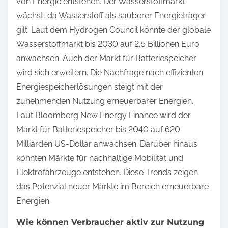
von Energie entstehen. Der Wasserstoffmarkt
wächst, da Wasserstoff als sauberer Energieträger
gilt. Laut dem Hydrogen Council könnte der globale
Wasserstoffmarkt bis 2030 auf 2,5 Billionen Euro
anwachsen. Auch der Markt für Batteriespeicher
wird sich erweitern. Die Nachfrage nach effizienten
Energiespeicherlösungen steigt mit der
zunehmenden Nutzung erneuerbarer Energien.
Laut Bloomberg New Energy Finance wird der
Markt für Batteriespeicher bis 2040 auf 620
Milliarden US-Dollar anwachsen. Darüber hinaus
könnten Märkte für nachhaltige Mobilität und
Elektrofahrzeuge entstehen. Diese Trends zeigen
das Potenzial neuer Märkte im Bereich erneuerbare
Energien.
Wie können Verbraucher aktiv zur Nutzung