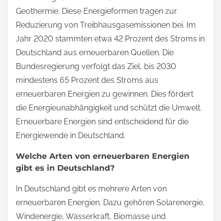
Geothermie. Diese Energieformen tragen zur
Reduzierung von Treibhausgasemissionen bei. Im
Jahr 2020 stammten etwa 42 Prozent des Stroms in
Deutschland aus erneuerbaren Quellen. Die
Bundesregierung verfolgt das Ziel, bis 2030
mindestens 65 Prozent des Stroms aus
erneuerbaren Energien zu gewinnen. Dies fördert
die Energieunabhängigkeit und schützt die Umwelt.
Erneuerbare Energien sind entscheidend für die
Energiewende in Deutschland.
Welche Arten von erneuerbaren Energien
gibt es in Deutschland?
In Deutschland gibt es mehrere Arten von
erneuerbaren Energien. Dazu gehören Solarenergie,
Windenergie, Wasserkraft, Biomasse und