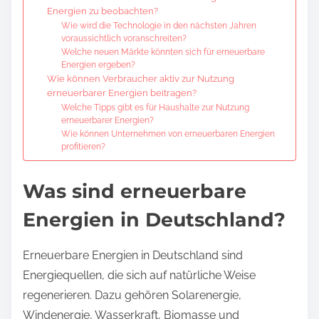
Energien zu beobachten?
Wie wird die Technologie in den nächsten Jahren
voraussichtlich voranschreiten?
Welche neuen Märkte könnten sich für erneuerbare
Energien ergeben?
Wie können Verbraucher aktiv zur Nutzung
erneuerbarer Energien beitragen?
Welche Tipps gibt es für Haushalte zur Nutzung
erneuerbarer Energien?
Wie können Unternehmen von erneuerbaren Energien
profitieren?
Was sind erneuerbare
Energien in Deutschland?
Erneuerbare Energien in Deutschland sind
Energiequellen, die sich auf natürliche Weise
regenerieren. Dazu gehören Solarenergie,
Windenergie, Wasserkraft, Biomasse und