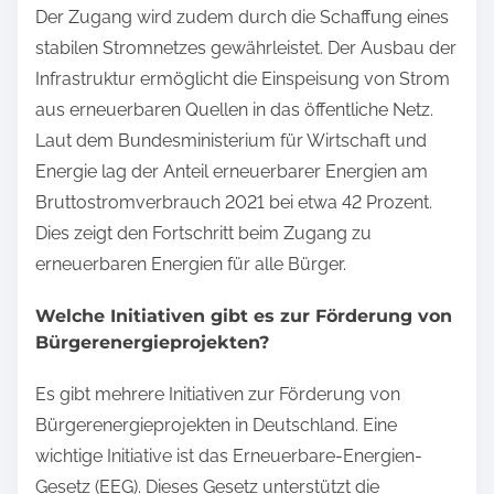
Der Zugang wird zudem durch die Schaffung eines
stabilen Stromnetzes gewährleistet. Der Ausbau der
Infrastruktur ermöglicht die Einspeisung von Strom
aus erneuerbaren Quellen in das öffentliche Netz.
Laut dem Bundesministerium für Wirtschaft und
Energie lag der Anteil erneuerbarer Energien am
Bruttostromverbrauch 2021 bei etwa 42 Prozent.
Dies zeigt den Fortschritt beim Zugang zu
erneuerbaren Energien für alle Bürger.
Welche Initiativen gibt es zur Förderung von
Bürgerenergieprojekten?
Es gibt mehrere Initiativen zur Förderung von
Bürgerenergieprojekten in Deutschland. Eine
wichtige Initiative ist das Erneuerbare-Energien-
Gesetz (EEG). Dieses Gesetz unterstützt die