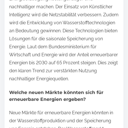
nachhaltiger machen. Der Einsatz von Künstlicher
Intelligenz wird die Netzstabilität verbessern. Zudem
wird die Entwicklung von Wasserstofftechnologien
an Bedeutung gewinnen. Diese Technologien bieten
Lösungen für die saisonale Speicherung von
Energie. Laut dem Bundesministerium für
Wirtschaft und Energie wird der Anteil erneuerbarer
Energien bis 2030 auf 65 Prozent steigen. Dies zeigt
den klaren Trend zur verstärkten Nutzung
nachhaltiger Energiequellen.
Welche neuen Märkte könnten sich für
erneuerbare Energien ergeben?
Neue Märkte für erneuerbare Energien könnten in
der Wasserstoffproduktion und der Speicherung