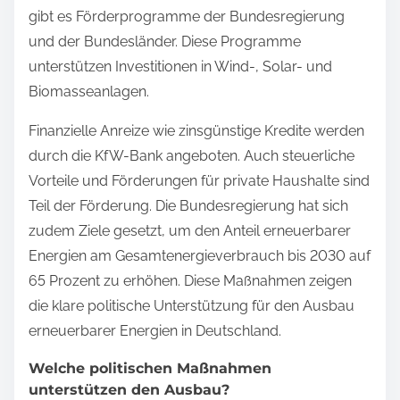
gibt es Förderprogramme der Bundesregierung
und der Bundesländer. Diese Programme
unterstützen Investitionen in Wind-, Solar- und
Biomasseanlagen.
Finanzielle Anreize wie zinsgünstige Kredite werden
durch die KfW-Bank angeboten. Auch steuerliche
Vorteile und Förderungen für private Haushalte sind
Teil der Förderung. Die Bundesregierung hat sich
zudem Ziele gesetzt, um den Anteil erneuerbarer
Energien am Gesamtenergieverbrauch bis 2030 auf
65 Prozent zu erhöhen. Diese Maßnahmen zeigen
die klare politische Unterstützung für den Ausbau
erneuerbarer Energien in Deutschland.
Welche politischen Maßnahmen
unterstützen den Ausbau?