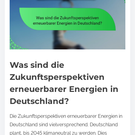
Was sind die
Zukunftsperspektiven
erneuerbarer Energien in
Deutschland?
Die Zukunftsperspektiven erneuerbarer Energien in
Deutschland sind vielversprechend. Deutschland
plant, bis 2045 klimaneutral zu werden. Dies