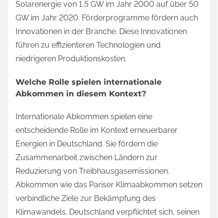
Solarenergie von 1,5 GW im Jahr 2000 auf über 50
GW im Jahr 2020. Förderprogramme fördern auch
Innovationen in der Branche. Diese Innovationen
führen zu effizienteren Technologien und
niedrigeren Produktionskosten.
Welche Rolle spielen internationale
Abkommen in diesem Kontext?
Internationale Abkommen spielen eine
entscheidende Rolle im Kontext erneuerbarer
Energien in Deutschland. Sie fördern die
Zusammenarbeit zwischen Ländern zur
Reduzierung von Treibhausgasemissionen.
Abkommen wie das Pariser Klimaabkommen setzen
verbindliche Ziele zur Bekämpfung des
Klimawandels. Deutschland verpflichtet sich, seinen