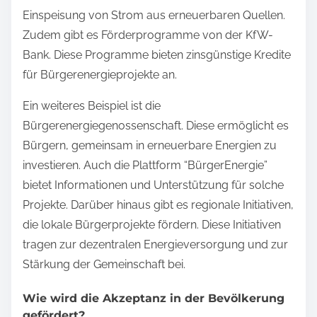
Einspeisung von Strom aus erneuerbaren Quellen.
Zudem gibt es Förderprogramme von der KfW-
Bank. Diese Programme bieten zinsgünstige Kredite
für Bürgerenergieprojekte an.
Ein weiteres Beispiel ist die
Bürgerenergiegenossenschaft. Diese ermöglicht es
Bürgern, gemeinsam in erneuerbare Energien zu
investieren. Auch die Plattform “BürgerEnergie”
bietet Informationen und Unterstützung für solche
Projekte. Darüber hinaus gibt es regionale Initiativen,
die lokale Bürgerprojekte fördern. Diese Initiativen
tragen zur dezentralen Energieversorgung und zur
Stärkung der Gemeinschaft bei.
Wie wird die Akzeptanz in der Bevölkerung
gefördert?