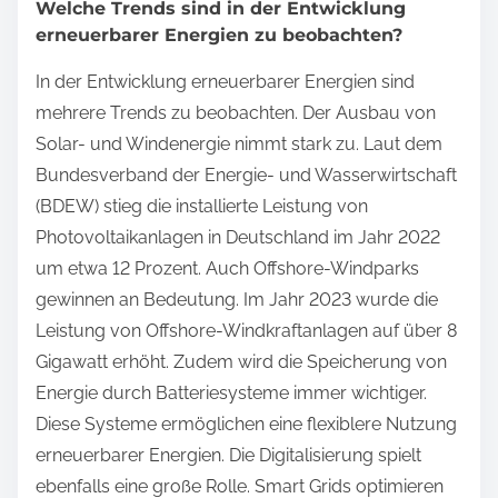
Welche Trends sind in der Entwicklung
erneuerbarer Energien zu beobachten?
In der Entwicklung erneuerbarer Energien sind
mehrere Trends zu beobachten. Der Ausbau von
Solar- und Windenergie nimmt stark zu. Laut dem
Bundesverband der Energie- und Wasserwirtschaft
(BDEW) stieg die installierte Leistung von
Photovoltaikanlagen in Deutschland im Jahr 2022
um etwa 12 Prozent. Auch Offshore-Windparks
gewinnen an Bedeutung. Im Jahr 2023 wurde die
Leistung von Offshore-Windkraftanlagen auf über 8
Gigawatt erhöht. Zudem wird die Speicherung von
Energie durch Batteriesysteme immer wichtiger.
Diese Systeme ermöglichen eine flexiblere Nutzung
erneuerbarer Energien. Die Digitalisierung spielt
ebenfalls eine große Rolle. Smart Grids optimieren