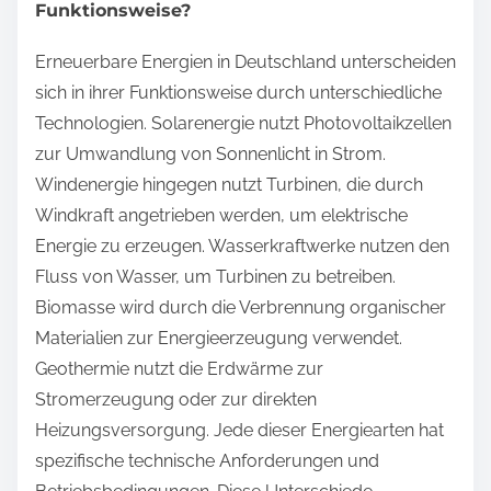
Funktionsweise?
Erneuerbare Energien in Deutschland unterscheiden
sich in ihrer Funktionsweise durch unterschiedliche
Technologien. Solarenergie nutzt Photovoltaikzellen
zur Umwandlung von Sonnenlicht in Strom.
Windenergie hingegen nutzt Turbinen, die durch
Windkraft angetrieben werden, um elektrische
Energie zu erzeugen. Wasserkraftwerke nutzen den
Fluss von Wasser, um Turbinen zu betreiben.
Biomasse wird durch die Verbrennung organischer
Materialien zur Energieerzeugung verwendet.
Geothermie nutzt die Erdwärme zur
Stromerzeugung oder zur direkten
Heizungsversorgung. Jede dieser Energiearten hat
spezifische technische Anforderungen und