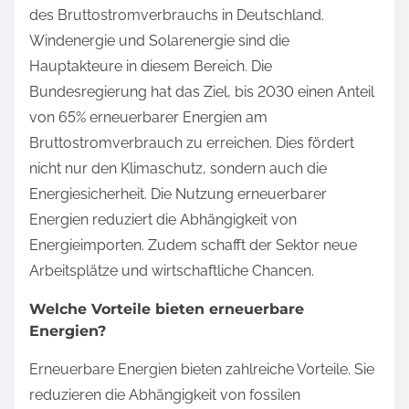
des Bruttostromverbrauchs in Deutschland.
Windenergie und Solarenergie sind die
Hauptakteure in diesem Bereich. Die
Bundesregierung hat das Ziel, bis 2030 einen Anteil
von 65% erneuerbarer Energien am
Bruttostromverbrauch zu erreichen. Dies fördert
nicht nur den Klimaschutz, sondern auch die
Energiesicherheit. Die Nutzung erneuerbarer
Energien reduziert die Abhängigkeit von
Energieimporten. Zudem schafft der Sektor neue
Arbeitsplätze und wirtschaftliche Chancen.
Welche Vorteile bieten erneuerbare
Energien?
Erneuerbare Energien bieten zahlreiche Vorteile. Sie
reduzieren die Abhängigkeit von fossilen