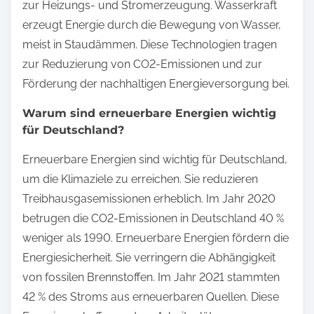
zur Heizungs- und Stromerzeugung. Wasserkraft
erzeugt Energie durch die Bewegung von Wasser,
meist in Staudämmen. Diese Technologien tragen
zur Reduzierung von CO2-Emissionen und zur
Förderung der nachhaltigen Energieversorgung bei.
Warum sind erneuerbare Energien wichtig
für Deutschland?
Erneuerbare Energien sind wichtig für Deutschland,
um die Klimaziele zu erreichen. Sie reduzieren
Treibhausgasemissionen erheblich. Im Jahr 2020
betrugen die CO2-Emissionen in Deutschland 40 %
weniger als 1990. Erneuerbare Energien fördern die
Energiesicherheit. Sie verringern die Abhängigkeit
von fossilen Brennstoffen. Im Jahr 2021 stammten
42 % des Stroms aus erneuerbaren Quellen. Diese