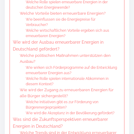
Welche Rolle spielen erneuerbare Energien in der
deutschen Energiewende?
Welche Vorteile bieten erneuerbare Energien?
Wie beeinflussen sie die Energiepreise für
Verbraucher?
Welche wirtschaftlichen Vorteile ergeben sich aus
erneuerbaren Energien?
Wie wird der Ausbau erneuerbarer Energien in
Deutschland gefördert?
Welche politischen Maßnahmen unterstützen den
Ausbau?
Wie wirken sich Förderprogramme auf die Entwicklung
erneuerbarer Energien aus?
Welche Rolle spielen internationale Abkommen in
diesem Kontext?
Wie wird der Zugang zu erneuerbaren Energien für
alle Bürger sichergestellt?
Welche Initiativen gibt es zur Förderung von
Bürgerenergieprojekten?
Wie wird die Akzeptanz in der Bevölkerung gefördert?
Was sind die Zukunftsperspektiven erneuerbarer
Energien in Deutschland?
Welche Trends sind in der Entwicklung erneuerbarer