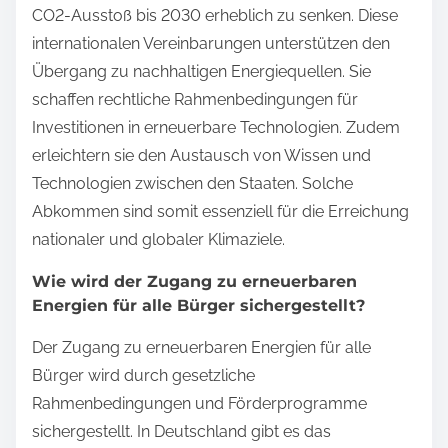
CO2-Ausstoß bis 2030 erheblich zu senken. Diese
internationalen Vereinbarungen unterstützen den
Übergang zu nachhaltigen Energiequellen. Sie
schaffen rechtliche Rahmenbedingungen für
Investitionen in erneuerbare Technologien. Zudem
erleichtern sie den Austausch von Wissen und
Technologien zwischen den Staaten. Solche
Abkommen sind somit essenziell für die Erreichung
nationaler und globaler Klimaziele.
Wie wird der Zugang zu erneuerbaren
Energien für alle Bürger sichergestellt?
Der Zugang zu erneuerbaren Energien für alle
Bürger wird durch gesetzliche
Rahmenbedingungen und Förderprogramme
sichergestellt. In Deutschland gibt es das