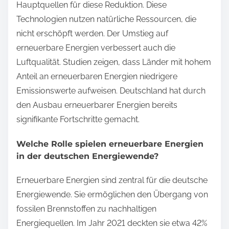
Hauptquellen für diese Reduktion. Diese
Technologien nutzen natürliche Ressourcen, die
nicht erschöpft werden. Der Umstieg auf
erneuerbare Energien verbessert auch die
Luftqualität. Studien zeigen, dass Länder mit hohem
Anteil an erneuerbaren Energien niedrigere
Emissionswerte aufweisen. Deutschland hat durch
den Ausbau erneuerbarer Energien bereits
signifikante Fortschritte gemacht.
Welche Rolle spielen erneuerbare Energien
in der deutschen Energiewende?
Erneuerbare Energien sind zentral für die deutsche
Energiewende. Sie ermöglichen den Übergang von
fossilen Brennstoffen zu nachhaltigen
Energiequellen. Im Jahr 2021 deckten sie etwa 42%