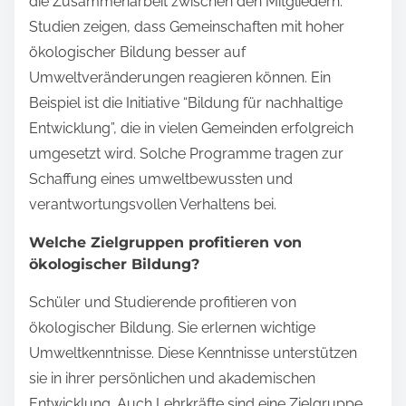
die Zusammenarbeit zwischen den Mitgliedern.
Studien zeigen, dass Gemeinschaften mit hoher
ökologischer Bildung besser auf
Umweltveränderungen reagieren können. Ein
Beispiel ist die Initiative “Bildung für nachhaltige
Entwicklung”, die in vielen Gemeinden erfolgreich
umgesetzt wird. Solche Programme tragen zur
Schaffung eines umweltbewussten und
verantwortungsvollen Verhaltens bei.
Welche Zielgruppen profitieren von
ökologischer Bildung?
Schüler und Studierende profitieren von
ökologischer Bildung. Sie erlernen wichtige
Umweltkenntnisse. Diese Kenntnisse unterstützen
sie in ihrer persönlichen und akademischen
Entwicklung. Auch Lehrkräfte sind eine Zielgruppe.