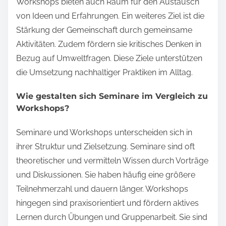
Workshops bieten auch Raum für den Austausch
von Ideen und Erfahrungen. Ein weiteres Ziel ist die
Stärkung der Gemeinschaft durch gemeinsame
Aktivitäten. Zudem fördern sie kritisches Denken in
Bezug auf Umweltfragen. Diese Ziele unterstützen
die Umsetzung nachhaltiger Praktiken im Alltag.
Wie gestalten sich Seminare im Vergleich zu
Workshops?
Seminare und Workshops unterscheiden sich in
ihrer Struktur und Zielsetzung. Seminare sind oft
theoretischer und vermitteln Wissen durch Vorträge
und Diskussionen. Sie haben häufig eine größere
Teilnehmerzahl und dauern länger. Workshops
hingegen sind praxisorientiert und fördern aktives
Lernen durch Übungen und Gruppenarbeit. Sie sind