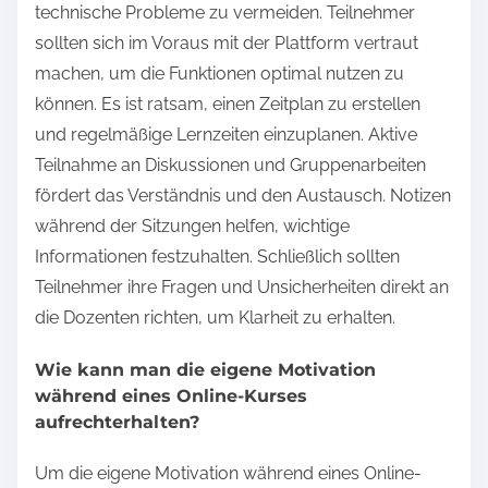
technische Probleme zu vermeiden. Teilnehmer
sollten sich im Voraus mit der Plattform vertraut
machen, um die Funktionen optimal nutzen zu
können. Es ist ratsam, einen Zeitplan zu erstellen
und regelmäßige Lernzeiten einzuplanen. Aktive
Teilnahme an Diskussionen und Gruppenarbeiten
fördert das Verständnis und den Austausch. Notizen
während der Sitzungen helfen, wichtige
Informationen festzuhalten. Schließlich sollten
Teilnehmer ihre Fragen und Unsicherheiten direkt an
die Dozenten richten, um Klarheit zu erhalten.
Wie kann man die eigene Motivation
während eines Online-Kurses
aufrechterhalten?
Um die eigene Motivation während eines Online-