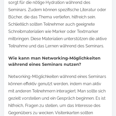
sorgt für die nötige Hydration während des
Seminars. Zudem können spezifische Literatur oder
Bücher, die das Thema vertiefen, hilfreich sein.
Schließlich sollten Teilnehmer auch geeignete
Schreibmaterialien wie Marker oder Textmarker
mitbringen. Diese Materialien unterstützen die aktive
Teilnahme und das Lernen während des Seminars.
Wie kann man Networking-Möglichkeiten
während eines Seminars nutzen?
Networking-Möglichkeiten während eines Seminars
können effektiv genutzt werden, indem man aktiv
mit anderen Teilnehmern interagiert. Man sollte sich
gezielt vorstellen und ein Gespräch beginnen. Es ist
hilfreich, Fragen zu stellen, um das Interesse des
Gegenübers zu wecken. Visitenkarten sollten