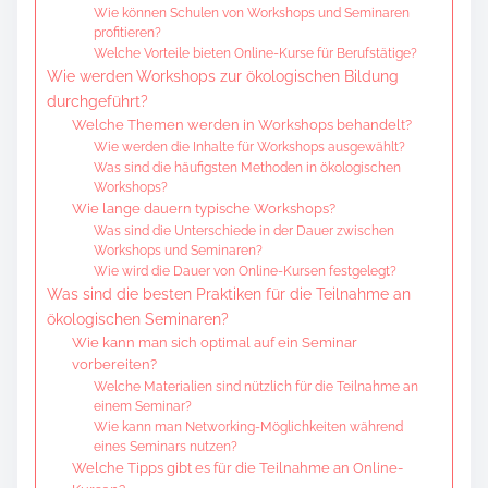
Wie können Schulen von Workshops und Seminaren
profitieren?
Welche Vorteile bieten Online-Kurse für Berufstätige?
Wie werden Workshops zur ökologischen Bildung
durchgeführt?
Welche Themen werden in Workshops behandelt?
Wie werden die Inhalte für Workshops ausgewählt?
Was sind die häufigsten Methoden in ökologischen
Workshops?
Wie lange dauern typische Workshops?
Was sind die Unterschiede in der Dauer zwischen
Workshops und Seminaren?
Wie wird die Dauer von Online-Kursen festgelegt?
Was sind die besten Praktiken für die Teilnahme an
ökologischen Seminaren?
Wie kann man sich optimal auf ein Seminar
vorbereiten?
Welche Materialien sind nützlich für die Teilnahme an
einem Seminar?
Wie kann man Networking-Möglichkeiten während
eines Seminars nutzen?
Welche Tipps gibt es für die Teilnahme an Online-