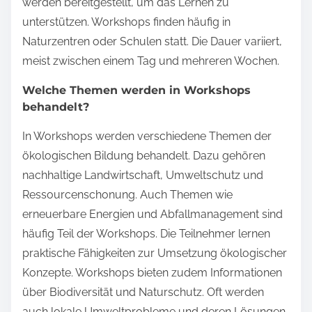
werden bereitgestellt, um das Lernen zu
unterstützen. Workshops finden häufig in
Naturzentren oder Schulen statt. Die Dauer variiert,
meist zwischen einem Tag und mehreren Wochen.
Welche Themen werden in Workshops
behandelt?
In Workshops werden verschiedene Themen der
ökologischen Bildung behandelt. Dazu gehören
nachhaltige Landwirtschaft, Umweltschutz und
Ressourcenschonung. Auch Themen wie
erneuerbare Energien und Abfallmanagement sind
häufig Teil der Workshops. Die Teilnehmer lernen
praktische Fähigkeiten zur Umsetzung ökologischer
Konzepte. Workshops bieten zudem Informationen
über Biodiversität und Naturschutz. Oft werden
auch lokale Umweltprobleme und deren Lösungen