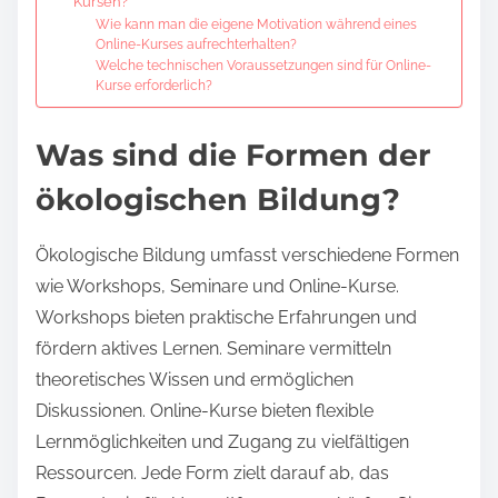
Kursen?
Wie kann man die eigene Motivation während eines
Online-Kurses aufrechterhalten?
Welche technischen Voraussetzungen sind für Online-
Kurse erforderlich?
Was sind die Formen der
ökologischen Bildung?
Ökologische Bildung umfasst verschiedene Formen
wie Workshops, Seminare und Online-Kurse.
Workshops bieten praktische Erfahrungen und
fördern aktives Lernen. Seminare vermitteln
theoretisches Wissen und ermöglichen
Diskussionen. Online-Kurse bieten flexible
Lernmöglichkeiten und Zugang zu vielfältigen
Ressourcen. Jede Form zielt darauf ab, das