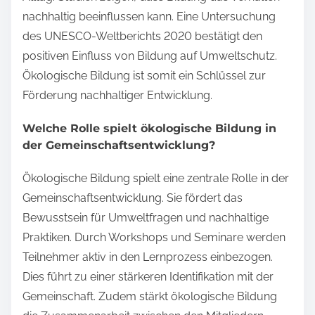
nachhaltig beeinflussen kann. Eine Untersuchung
des UNESCO-Weltberichts 2020 bestätigt den
positiven Einfluss von Bildung auf Umweltschutz.
Ökologische Bildung ist somit ein Schlüssel zur
Förderung nachhaltiger Entwicklung.
Welche Rolle spielt ökologische Bildung in
der Gemeinschaftsentwicklung?
Ökologische Bildung spielt eine zentrale Rolle in der
Gemeinschaftsentwicklung. Sie fördert das
Bewusstsein für Umweltfragen und nachhaltige
Praktiken. Durch Workshops und Seminare werden
Teilnehmer aktiv in den Lernprozess einbezogen.
Dies führt zu einer stärkeren Identifikation mit der
Gemeinschaft. Zudem stärkt ökologische Bildung