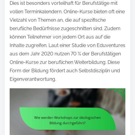
Dies ist besonders vorteilhaft für Berufstätige mit
vollen Terminkalendern. Online-Kurse bieten oft eine
Vielzahl von Themen an, die auf spezifische
berufliche Bedürfnisse zugeschnitten sind. Zudem
können Teilnehmer von jedem Ort aus auf die
Inhalte zugreifen. Laut einer Studie von Eduventures
aus dem Jahr 2020 nutzen 70 % der Berufstätigen
Online-Kurse zur beruflichen Weiterbildung. Diese
Form der Bildung fördert auch Selbstdisziplin und
Eigenverantwortung.