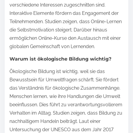
verschiedene Interessen zugeschnitten sind.
Interaktive Elemente fördern das Engagement der
Teilnehmenden. Studien zeigen, dass Online-Lernen
die Selbstmotivation steigert. Darüber hinaus
ermöglichen Online-Kurse den Austausch mit einer
globalen Gemeinschaft von Lernenden.
Warum ist ökologische Bildung wichtig?
Ökologische Bildung ist wichtig, weil sie das
Bewusstsein für Umweltfragen schärft. Sie fördert
das Verständnis für ökologische Zusammenhänge.
Menschen lernen, wie ihre Handlungen die Umwelt
beeinflussen. Dies führt zu verantwortungsvollerem
Verhalten im Alltag. Studien zeigen, dass Bildung zu
nachhaltigem Handeln beiträgt. Laut einer
Untersuchung der UNESCO aus dem Jahr 2017