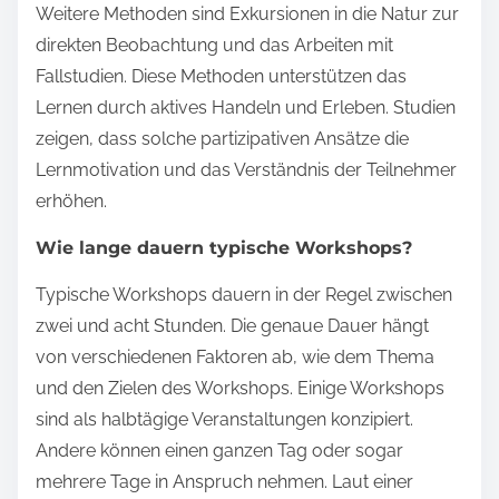
Weitere Methoden sind Exkursionen in die Natur zur
direkten Beobachtung und das Arbeiten mit
Fallstudien. Diese Methoden unterstützen das
Lernen durch aktives Handeln und Erleben. Studien
zeigen, dass solche partizipativen Ansätze die
Lernmotivation und das Verständnis der Teilnehmer
erhöhen.
Wie lange dauern typische Workshops?
Typische Workshops dauern in der Regel zwischen
zwei und acht Stunden. Die genaue Dauer hängt
von verschiedenen Faktoren ab, wie dem Thema
und den Zielen des Workshops. Einige Workshops
sind als halbtägige Veranstaltungen konzipiert.
Andere können einen ganzen Tag oder sogar
mehrere Tage in Anspruch nehmen. Laut einer