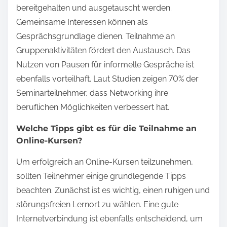
bereitgehalten und ausgetauscht werden.
Gemeinsame Interessen können als
Gesprächsgrundlage dienen. Teilnahme an
Gruppenaktivitäten fördert den Austausch. Das
Nutzen von Pausen für informelle Gespräche ist
ebenfalls vorteilhaft. Laut Studien zeigen 70% der
Seminarteilnehmer, dass Networking ihre
beruflichen Möglichkeiten verbessert hat.
Welche Tipps gibt es für die Teilnahme an
Online-Kursen?
Um erfolgreich an Online-Kursen teilzunehmen,
sollten Teilnehmer einige grundlegende Tipps
beachten. Zunächst ist es wichtig, einen ruhigen und
störungsfreien Lernort zu wählen. Eine gute
Internetverbindung ist ebenfalls entscheidend, um