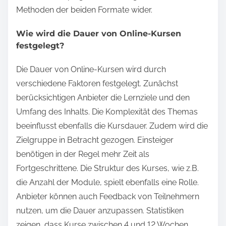
Methoden der beiden Formate wider.
Wie wird die Dauer von Online-Kursen
festgelegt?
Die Dauer von Online-Kursen wird durch
verschiedene Faktoren festgelegt. Zunächst
berücksichtigen Anbieter die Lernziele und den
Umfang des Inhalts. Die Komplexität des Themas
beeinflusst ebenfalls die Kursdauer. Zudem wird die
Zielgruppe in Betracht gezogen. Einsteiger
benötigen in der Regel mehr Zeit als
Fortgeschrittene. Die Struktur des Kurses, wie z.B.
die Anzahl der Module, spielt ebenfalls eine Rolle.
Anbieter können auch Feedback von Teilnehmern
nutzen, um die Dauer anzupassen. Statistiken
zeigen, dass Kurse zwischen 4 und 12 Wochen