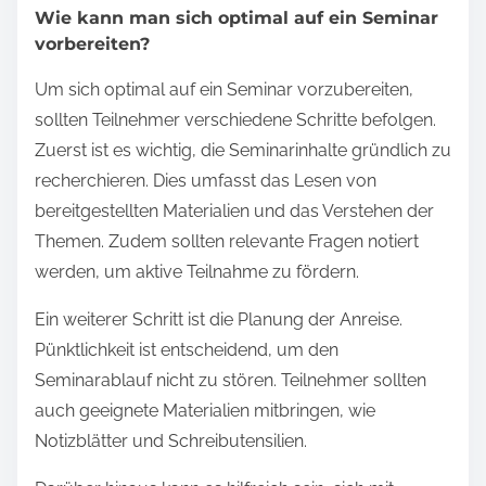
Wie kann man sich optimal auf ein Seminar
vorbereiten?
Um sich optimal auf ein Seminar vorzubereiten,
sollten Teilnehmer verschiedene Schritte befolgen.
Zuerst ist es wichtig, die Seminarinhalte gründlich zu
recherchieren. Dies umfasst das Lesen von
bereitgestellten Materialien und das Verstehen der
Themen. Zudem sollten relevante Fragen notiert
werden, um aktive Teilnahme zu fördern.
Ein weiterer Schritt ist die Planung der Anreise.
Pünktlichkeit ist entscheidend, um den
Seminarablauf nicht zu stören. Teilnehmer sollten
auch geeignete Materialien mitbringen, wie
Notizblätter und Schreibutensilien.