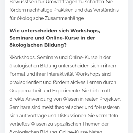
Bewusstsein für Umweltfragen zu schärfen. Sie
fördern nachhaltige Praktiken und das Verständnis
für ökologische Zusammenhänge.
Wie unterscheiden sich Workshops,
Seminare und Online-Kurse in der
ökologischen Bildung?
Workshops, Seminare und Online-Kurse in der
ökologischen Bildung unterscheiden sich in ihrem
Format und ihrer Interaktivität. Workshops sind
praxisorientiert und fördern aktives Lernen durch
Gruppenarbeit und Experimente. Sie bieten oft
direkte Anwendung von Wissen in realen Projekten.
Seminare sind meist theoretischer und fokussieren
sich auf Vorträge und Diskussionen. Sie vermitteln
vertieftes Wissen zu spezifischen Themen der
ökologischen Bildung. Online-Kurse bieten