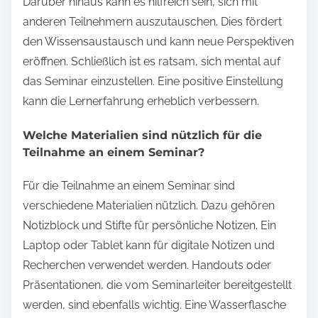
Darüber hinaus kann es hilfreich sein, sich mit
anderen Teilnehmern auszutauschen. Dies fördert
den Wissensaustausch und kann neue Perspektiven
eröffnen. Schließlich ist es ratsam, sich mental auf
das Seminar einzustellen. Eine positive Einstellung
kann die Lernerfahrung erheblich verbessern.
Welche Materialien sind nützlich für die
Teilnahme an einem Seminar?
Für die Teilnahme an einem Seminar sind
verschiedene Materialien nützlich. Dazu gehören
Notizblock und Stifte für persönliche Notizen. Ein
Laptop oder Tablet kann für digitale Notizen und
Recherchen verwendet werden. Handouts oder
Präsentationen, die vom Seminarleiter bereitgestellt
werden, sind ebenfalls wichtig. Eine Wasserflasche