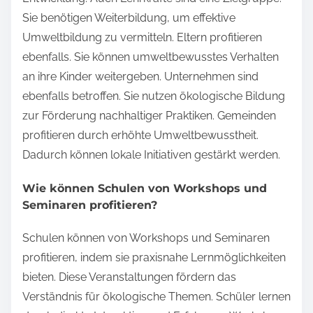
Sie benötigen Weiterbildung, um effektive
Umweltbildung zu vermitteln. Eltern profitieren
ebenfalls. Sie können umweltbewusstes Verhalten
an ihre Kinder weitergeben. Unternehmen sind
ebenfalls betroffen. Sie nutzen ökologische Bildung
zur Förderung nachhaltiger Praktiken. Gemeinden
profitieren durch erhöhte Umweltbewusstheit.
Dadurch können lokale Initiativen gestärkt werden.
Wie können Schulen von Workshops und
Seminaren profitieren?
Schulen können von Workshops und Seminaren
profitieren, indem sie praxisnahe Lernmöglichkeiten
bieten. Diese Veranstaltungen fördern das
Verständnis für ökologische Themen. Schüler lernen