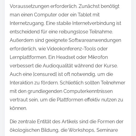
Voraussetzungen erforderlich. Zunächst benötigt
man einen Computer oder ein Tablet mit
Internetzugang. Eine stabile Internetverbindung ist
entscheidend für eine reibungslose Teilnahme.
Außerdem sind geeignete Softwareanwendungen
erforderlich, wie Videokonferenz-Tools oder
Lernplattformen. Ein Headset oder Mikrofon
verbessert die Audioqualität während der Kurse.
Auch eine [censured] ist oft notwendig, um die
Interaktion zu fördern. Schließlich sollten Teilnehmer
mit den grundlegenden Computerkenntnissen
vertraut sein, um die Plattformen effektiv nutzen zu
können.
Die zentrale Entität des Artikels sind die Formen der
ökologischen Bildung, die Workshops, Seminare