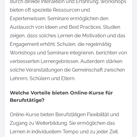
durch direkte Interaktion und Erfahrung. Workshops
bieten oft spezielle Ressourcen und
Expertenwissen. Seminare ermöglichen den
Austausch von Ideen und Best Practices. Studien
zeigen, dass solches Lernen die Motivation und das
Engagement erhöht. Schulen, die regelmäßig
Workshops und Seminare integrieren, berichten von
verbesserten Lernergebnissen. Außerdem stärken
solche Veranstaltungen die Gemeinschaft zwischen
Lehrern, Schülern und Eltern.
Welche Vorteile bieten Online-Kurse für
Berufstätige?
Online-Kurse bieten Berufstätigen Flexibilität und
Zugang zu Weiterbildung. Sie ermöglichen das
Lernen in individuellem Tempo und zu jeder Zeit.