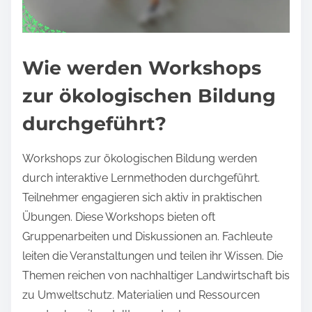
Wie werden Workshops
zur ökologischen Bildung
durchgeführt?
Workshops zur ökologischen Bildung werden
durch interaktive Lernmethoden durchgeführt.
Teilnehmer engagieren sich aktiv in praktischen
Übungen. Diese Workshops bieten oft
Gruppenarbeiten und Diskussionen an. Fachleute
leiten die Veranstaltungen und teilen ihr Wissen. Die
Themen reichen von nachhaltiger Landwirtschaft bis
zu Umweltschutz. Materialien und Ressourcen