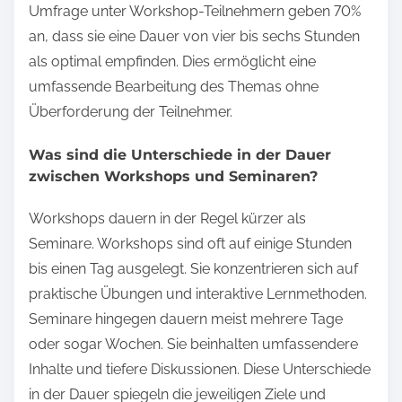
Umfrage unter Workshop-Teilnehmern geben 70%
an, dass sie eine Dauer von vier bis sechs Stunden
als optimal empfinden. Dies ermöglicht eine
umfassende Bearbeitung des Themas ohne
Überforderung der Teilnehmer.
Was sind die Unterschiede in der Dauer
zwischen Workshops und Seminaren?
Workshops dauern in der Regel kürzer als
Seminare. Workshops sind oft auf einige Stunden
bis einen Tag ausgelegt. Sie konzentrieren sich auf
praktische Übungen und interaktive Lernmethoden.
Seminare hingegen dauern meist mehrere Tage
oder sogar Wochen. Sie beinhalten umfassendere
Inhalte und tiefere Diskussionen. Diese Unterschiede
in der Dauer spiegeln die jeweiligen Ziele und