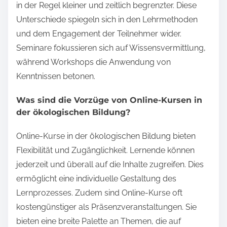
in der Regel kleiner und zeitlich begrenzter. Diese
Unterschiede spiegeln sich in den Lehrmethoden
und dem Engagement der Teilnehmer wider.
Seminare fokussieren sich auf Wissensvermittlung,
während Workshops die Anwendung von
Kenntnissen betonen.
Was sind die Vorzüge von Online-Kursen in
der ökologischen Bildung?
Online-Kurse in der ökologischen Bildung bieten
Flexibilität und Zugänglichkeit. Lernende können
jederzeit und überall auf die Inhalte zugreifen. Dies
ermöglicht eine individuelle Gestaltung des
Lernprozesses. Zudem sind Online-Kurse oft
kostengünstiger als Präsenzveranstaltungen. Sie
bieten eine breite Palette an Themen, die auf