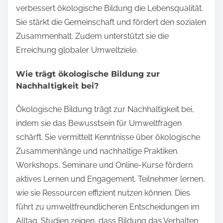
verbessert ökologische Bildung die Lebensqualität.
Sie stärkt die Gemeinschaft und fördert den sozialen
Zusammenhalt. Zudem unterstützt sie die
Erreichung globaler Umweltziele.
Wie trägt ökologische Bildung zur
Nachhaltigkeit bei?
Ökologische Bildung trägt zur Nachhaltigkeit bei,
indem sie das Bewusstsein für Umweltfragen
schärft. Sie vermittelt Kenntnisse über ökologische
Zusammenhänge und nachhaltige Praktiken.
Workshops, Seminare und Online-Kurse fördern
aktives Lernen und Engagement. Teilnehmer lernen,
wie sie Ressourcen effizient nutzen können. Dies
führt zu umweltfreundlicheren Entscheidungen im
Alltag. Studien zeigen, dass Bildung das Verhalten