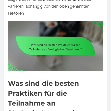
variieren, abhängig von den oben genannten
Faktoren.
Was sind die besten
Praktiken für die
Teilnahme an