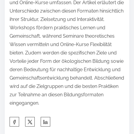
und Online-Kurse umfassen. Der Artikel erläutert die
Unterschiede zwischen diesen Formaten hinsichtlich
ihrer Struktur, Zielsetzung und Interaktivität.
Workshops fördern praktisches Lernen und
Gemeinschaft, während Seminare theoretisches
Wissen vermitteln und Online-Kurse Flexibilität
bieten. Zudem werden die spezifischen Ziele und
Vorteile jeder Form der ökologischen Bildung sowie
deren Bedeutung für nachhaltige Entwicklung und
Gemeinschaftsentwicklung behandelt. Abschließend
wird auf die Zielgruppen und die besten Praktiken
zur Teilnahme an diesen Bildungsformaten
eingegangen.
S
h