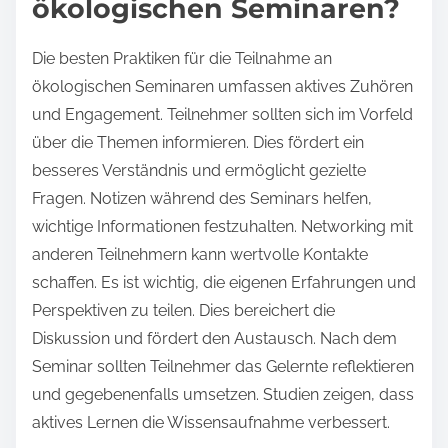
ökologischen Seminaren?
Die besten Praktiken für die Teilnahme an
ökologischen Seminaren umfassen aktives Zuhören
und Engagement. Teilnehmer sollten sich im Vorfeld
über die Themen informieren. Dies fördert ein
besseres Verständnis und ermöglicht gezielte
Fragen. Notizen während des Seminars helfen,
wichtige Informationen festzuhalten. Networking mit
anderen Teilnehmern kann wertvolle Kontakte
schaffen. Es ist wichtig, die eigenen Erfahrungen und
Perspektiven zu teilen. Dies bereichert die
Diskussion und fördert den Austausch. Nach dem
Seminar sollten Teilnehmer das Gelernte reflektieren
und gegebenenfalls umsetzen. Studien zeigen, dass
aktives Lernen die Wissensaufnahme verbessert.