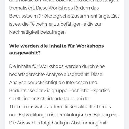
thematisiert. Diese Workshops fördern das
Bewusstsein für ökologische Zusammenhänge. Ziel
ist es, die Teilnehmer zu befähigen, aktiv zur
Nachhaltigkeit beizutragen.
Wie werden die Inhalte für Workshops
ausgewählt?
Die Inhalte für Workshops werden durch eine
bedarfsgerechte Analyse ausgewählt. Diese
Analyse berücksichtigt die Interessen und
Bedürfnisse der Zielgruppe. Fachliche Expertise
spielt eine entscheidende Rolle bei der
Themenauswahl. Zudem fließen aktuelle Trends
und Entwicklungen in der ökologischen Bildung ein.
Die Auswahl erfolgt häufig in Abstimmung mit