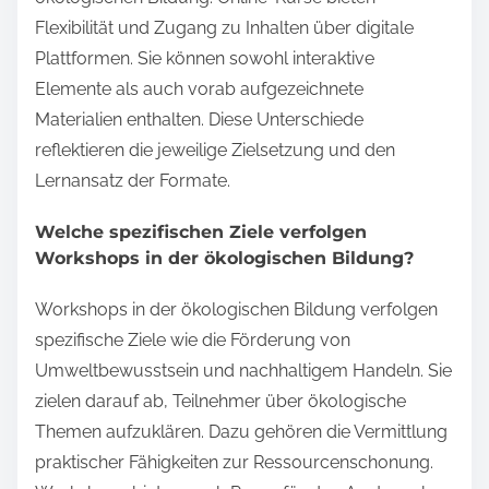
Flexibilität und Zugang zu Inhalten über digitale
Plattformen. Sie können sowohl interaktive
Elemente als auch vorab aufgezeichnete
Materialien enthalten. Diese Unterschiede
reflektieren die jeweilige Zielsetzung und den
Lernansatz der Formate.
Welche spezifischen Ziele verfolgen
Workshops in der ökologischen Bildung?
Workshops in der ökologischen Bildung verfolgen
spezifische Ziele wie die Förderung von
Umweltbewusstsein und nachhaltigem Handeln. Sie
zielen darauf ab, Teilnehmer über ökologische
Themen aufzuklären. Dazu gehören die Vermittlung
praktischer Fähigkeiten zur Ressourcenschonung.