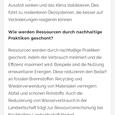
Ausstoß senken und das Klima stabilisieren. Dies
führt zu resilienteren Ökosystemen, die besser auf
Veränderungen reagieren können.
Wie werden Ressourcen durch nachhaltige
Praktiken geschont?
Ressourcen werden durch nachhaltige Praktiken
geschont, indem der Verbrauch minimiert und die
Effizienz maximiert wird. Beispiele sind die Nutzung
erneuerbarer Energien. Diese reduzieren den Bedarf
an fossilen Brennstoffen. Recycling und
Wiederverwendung von Materialien verringern
Abfall und schonen Rohstoffe. Auch die
Reduzierung von Wasserverbrauch in der
Landwirtschaft trägt zur Ressourcenschonung bei.
Nachhaltige Landwirtschaft fördert