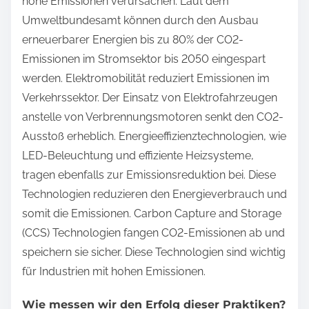
hohe Emissionen verursachen. Laut dem
Umweltbundesamt können durch den Ausbau
erneuerbarer Energien bis zu 80% der CO2-
Emissionen im Stromsektor bis 2050 eingespart
werden. Elektromobilität reduziert Emissionen im
Verkehrssektor. Der Einsatz von Elektrofahrzeugen
anstelle von Verbrennungsmotoren senkt den CO2-
Ausstoß erheblich. Energieeffizienztechnologien, wie
LED-Beleuchtung und effiziente Heizsysteme,
tragen ebenfalls zur Emissionsreduktion bei. Diese
Technologien reduzieren den Energieverbrauch und
somit die Emissionen. Carbon Capture and Storage
(CCS) Technologien fangen CO2-Emissionen ab und
speichern sie sicher. Diese Technologien sind wichtig
für Industrien mit hohen Emissionen.
Wie messen wir den Erfolg dieser Praktiken?