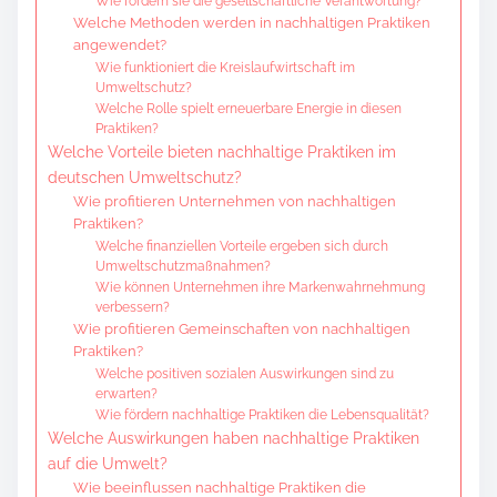
Wie fördern sie die gesellschaftliche Verantwortung?
Welche Methoden werden in nachhaltigen Praktiken
angewendet?
Wie funktioniert die Kreislaufwirtschaft im
Umweltschutz?
Welche Rolle spielt erneuerbare Energie in diesen
Praktiken?
Welche Vorteile bieten nachhaltige Praktiken im
deutschen Umweltschutz?
Wie profitieren Unternehmen von nachhaltigen
Praktiken?
Welche finanziellen Vorteile ergeben sich durch
Umweltschutzmaßnahmen?
Wie können Unternehmen ihre Markenwahrnehmung
verbessern?
Wie profitieren Gemeinschaften von nachhaltigen
Praktiken?
Welche positiven sozialen Auswirkungen sind zu
erwarten?
Wie fördern nachhaltige Praktiken die Lebensqualität?
Welche Auswirkungen haben nachhaltige Praktiken
auf die Umwelt?
Wie beeinflussen nachhaltige Praktiken die