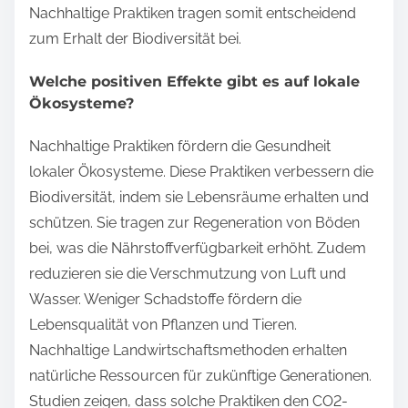
Nachhaltige Praktiken tragen somit entscheidend
zum Erhalt der Biodiversität bei.
Welche positiven Effekte gibt es auf lokale
Ökosysteme?
Nachhaltige Praktiken fördern die Gesundheit
lokaler Ökosysteme. Diese Praktiken verbessern die
Biodiversität, indem sie Lebensräume erhalten und
schützen. Sie tragen zur Regeneration von Böden
bei, was die Nährstoffverfügbarkeit erhöht. Zudem
reduzieren sie die Verschmutzung von Luft und
Wasser. Weniger Schadstoffe fördern die
Lebensqualität von Pflanzen und Tieren.
Nachhaltige Landwirtschaftsmethoden erhalten
natürliche Ressourcen für zukünftige Generationen.
Studien zeigen, dass solche Praktiken den CO2-