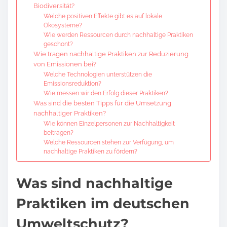
Biodiversität?
Welche positiven Effekte gibt es auf lokale
Ökosysteme?
Wie werden Ressourcen durch nachhaltige Praktiken
geschont?
Wie tragen nachhaltige Praktiken zur Reduzierung
von Emissionen bei?
Welche Technologien unterstützen die
Emissionsreduktion?
Wie messen wir den Erfolg dieser Praktiken?
Was sind die besten Tipps für die Umsetzung
nachhaltiger Praktiken?
Wie können Einzelpersonen zur Nachhaltigkeit
beitragen?
Welche Ressourcen stehen zur Verfügung, um
nachhaltige Praktiken zu fördern?
Was sind nachhaltige
Praktiken im deutschen
Umweltschutz?