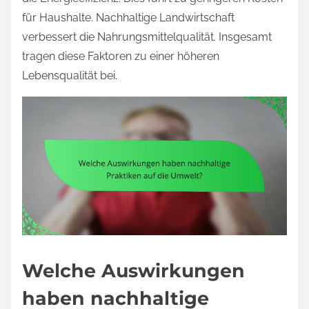
für Haushalte. Nachhaltige Landwirtschaft
verbessert die Nahrungsmittelqualität. Insgesamt
tragen diese Faktoren zu einer höheren
Lebensqualität bei.
Welche Auswirkungen
haben nachhaltige