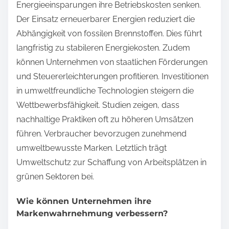
Energieeinsparungen ihre Betriebskosten senken.
Der Einsatz erneuerbarer Energien reduziert die
Abhängigkeit von fossilen Brennstoffen. Dies führt
langfristig zu stabileren Energiekosten. Zudem
können Unternehmen von staatlichen Förderungen
und Steuererleichterungen profitieren. Investitionen
in umweltfreundliche Technologien steigern die
Wettbewerbsfähigkeit. Studien zeigen, dass
nachhaltige Praktiken oft zu höheren Umsätzen
führen. Verbraucher bevorzugen zunehmend
umweltbewusste Marken. Letztlich trägt
Umweltschutz zur Schaffung von Arbeitsplätzen in
grünen Sektoren bei.
Wie können Unternehmen ihre
Markenwahrnehmung verbessern?