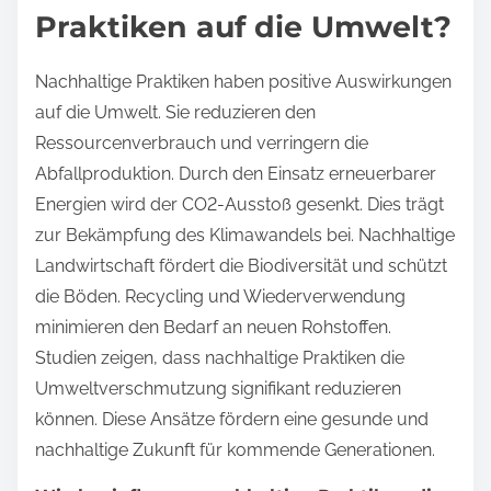
Praktiken auf die Umwelt?
Nachhaltige Praktiken haben positive Auswirkungen
auf die Umwelt. Sie reduzieren den
Ressourcenverbrauch und verringern die
Abfallproduktion. Durch den Einsatz erneuerbarer
Energien wird der CO2-Ausstoß gesenkt. Dies trägt
zur Bekämpfung des Klimawandels bei. Nachhaltige
Landwirtschaft fördert die Biodiversität und schützt
die Böden. Recycling und Wiederverwendung
minimieren den Bedarf an neuen Rohstoffen.
Studien zeigen, dass nachhaltige Praktiken die
Umweltverschmutzung signifikant reduzieren
können. Diese Ansätze fördern eine gesunde und
nachhaltige Zukunft für kommende Generationen.