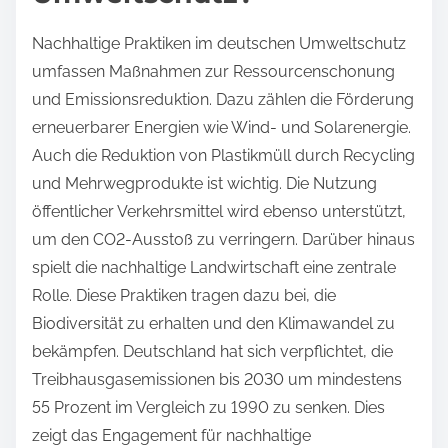
Nachhaltige Praktiken im deutschen Umweltschutz
umfassen Maßnahmen zur Ressourcenschonung
und Emissionsreduktion. Dazu zählen die Förderung
erneuerbarer Energien wie Wind- und Solarenergie.
Auch die Reduktion von Plastikmüll durch Recycling
und Mehrwegprodukte ist wichtig. Die Nutzung
öffentlicher Verkehrsmittel wird ebenso unterstützt,
um den CO2-Ausstoß zu verringern. Darüber hinaus
spielt die nachhaltige Landwirtschaft eine zentrale
Rolle. Diese Praktiken tragen dazu bei, die
Biodiversität zu erhalten und den Klimawandel zu
bekämpfen. Deutschland hat sich verpflichtet, die
Treibhausgasemissionen bis 2030 um mindestens
55 Prozent im Vergleich zu 1990 zu senken. Dies
zeigt das Engagement für nachhaltige