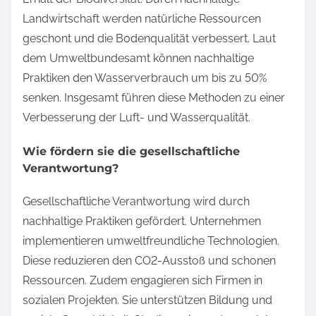
Landwirtschaft werden natürliche Ressourcen
geschont und die Bodenqualität verbessert. Laut
dem Umweltbundesamt können nachhaltige
Praktiken den Wasserverbrauch um bis zu 50%
senken. Insgesamt führen diese Methoden zu einer
Verbesserung der Luft- und Wasserqualität.
Wie fördern sie die gesellschaftliche
Verantwortung?
Gesellschaftliche Verantwortung wird durch
nachhaltige Praktiken gefördert. Unternehmen
implementieren umweltfreundliche Technologien.
Diese reduzieren den CO2-Ausstoß und schonen
Ressourcen. Zudem engagieren sich Firmen in
sozialen Projekten. Sie unterstützen Bildung und