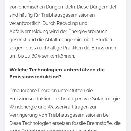
von chemischen Düngemitteln. Diese Düngemittel
sind häufig für Treibhausgasemissionen
verantwortlich. Durch Recycling und
Abfallvermeidung wird der Energieverbrauch
gesenkt und die Abfallmenge minimiert. Studien
zeigen, dass nachhaltige Praktiken die Emissionen
um bis zu 30% senken können.
Welche Technologien unterstützen die
Emissionsreduktion?
Erneuerbare Energien unterstützen die
Emissionsreduktion. Technologien wie Solarenergie,
Windenergie und Wasserkraft tragen zur
Verringerung von Treibhausgasemissionen bei.
Diese Technologien ersetzen fossile Brennstoffe, die