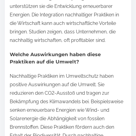
unterstützen sie die Entwicklung erneuerbarer
Energien. Die Integration nachhaltiger Praktiken in
die Wirtschaft kann auch wirtschaftliche Vorteile
bringen. Studien zeigen, dass Unternehmen, die
nachhaltig wirtschaften, oft profitabler sind.
Welche Auswirkungen haben diese
Praktiken auf die Umwelt?
Nachhaltige Praktiken im Umweltschutz haben
positive Auswirkungen auf die Umwelt. Sie
reduzieren den CO2-Ausstoß und tragen zur
Bekämpfung des Klimawandels bei. Beispielsweise
senken erneuerbare Energien wie Wind- und
Solarenergie die Abhängigkeit von fossilen
Brennstoffen. Diese Praktiken fördern auch den
Erhalt der Biodiversität. Durch nachhaltige