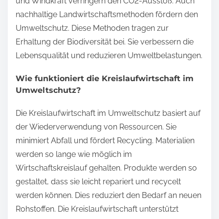
und Windkraft verringern den CO2-Ausstoß. Auch
nachhaltige Landwirtschaftsmethoden fördern den
Umweltschutz. Diese Methoden tragen zur
Erhaltung der Biodiversität bei. Sie verbessern die
Lebensqualität und reduzieren Umweltbelastungen.
Wie funktioniert die Kreislaufwirtschaft im
Umweltschutz?
Die Kreislaufwirtschaft im Umweltschutz basiert auf
der Wiederverwendung von Ressourcen. Sie
minimiert Abfall und fördert Recycling. Materialien
werden so lange wie möglich im
Wirtschaftskreislauf gehalten. Produkte werden so
gestaltet, dass sie leicht repariert und recycelt
werden können. Dies reduziert den Bedarf an neuen
Rohstoffen. Die Kreislaufwirtschaft unterstützt