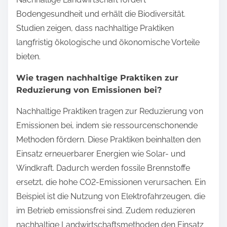
Bodengesundheit und erhält die Biodiversität.
Studien zeigen, dass nachhaltige Praktiken
langfristig ökologische und ökonomische Vorteile
bieten.
Wie tragen nachhaltige Praktiken zur
Reduzierung von Emissionen bei?
Nachhaltige Praktiken tragen zur Reduzierung von
Emissionen bei, indem sie ressourcenschonende
Methoden fördern. Diese Praktiken beinhalten den
Einsatz erneuerbarer Energien wie Solar- und
Windkraft. Dadurch werden fossile Brennstoffe
ersetzt, die hohe CO2-Emissionen verursachen. Ein
Beispiel ist die Nutzung von Elektrofahrzeugen, die
im Betrieb emissionsfrei sind. Zudem reduzieren
nachhaltige Landwirtschaftsmethoden den Einsatz