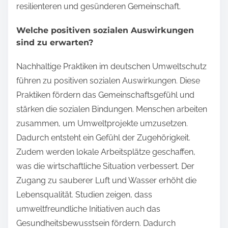
resilienteren und gesünderen Gemeinschaft.
Welche positiven sozialen Auswirkungen
sind zu erwarten?
Nachhaltige Praktiken im deutschen Umweltschutz
führen zu positiven sozialen Auswirkungen. Diese
Praktiken fördern das Gemeinschaftsgefühl und
stärken die sozialen Bindungen. Menschen arbeiten
zusammen, um Umweltprojekte umzusetzen.
Dadurch entsteht ein Gefühl der Zugehörigkeit.
Zudem werden lokale Arbeitsplätze geschaffen,
was die wirtschaftliche Situation verbessert. Der
Zugang zu sauberer Luft und Wasser erhöht die
Lebensqualität. Studien zeigen, dass
umweltfreundliche Initiativen auch das
Gesundheitsbewusstsein fördern. Dadurch