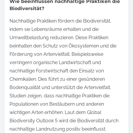
Wie beeinflussen nachhaltige Praktiken die
Biodiversität?
Nachhaltige Praktiken fördern die Biodiversität,
indem sie Lebensräume erhalten und die
Umweltbelastung reduzieren. Diese Praktiken
beinhalten den Schutz von Ökosystemen und die
Förderung von Artenvielfalt. Beispielsweise
verringern organische Landwirtschaft und
nachhaltige Forstwirtschaft den Einsatz von
Chemikalien. Dies führt zu einer gesünderen
Bodenqualität und unterstützt die Artenvielfalt.
Studien zeigen, dass nachhaltige Praktiken die
Populationen von Bestäubern und anderen
wichtigen Arten erhöhen. Laut dem Global
Biodiversity Outlook 5 wird die Biodiversität durch
nachhaltige Landnutzung positiv beeinflusst.