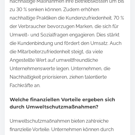
nachhaltige Maßnahmen ihre Betriebskosten um bis
zu 30 % senken können. Zudem erhöhen
nachhaltige Praktiken die Kundenzufriedenheit. 70 %
der Verbraucher bevorzugen Marken, die sich für
Umwelt- und Sozialfragen engagieren. Dies stärkt
die Kundenbindung und fördert den Umsatz. Auch
die Mitarbeiterzufriedenheit steigt, da viele
Angestellte Wert auf umweltfreundliche
Unternehmenswerte legen. Unternehmen, die
Nachhaltigkeit priorisieren, ziehen talentierte
Fachkräfte an.
Welche finanziellen Vorteile ergeben sich
durch Umweltschutzmaßnahmen?
Umweltschutzmaßnahmen bieten zahlreiche
finanzielle Vorteile. Unternehmen können durch