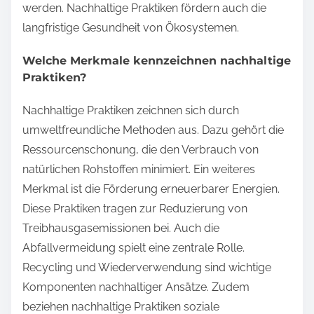
werden. Nachhaltige Praktiken fördern auch die
langfristige Gesundheit von Ökosystemen.
Welche Merkmale kennzeichnen nachhaltige
Praktiken?
Nachhaltige Praktiken zeichnen sich durch
umweltfreundliche Methoden aus. Dazu gehört die
Ressourcenschonung, die den Verbrauch von
natürlichen Rohstoffen minimiert. Ein weiteres
Merkmal ist die Förderung erneuerbarer Energien.
Diese Praktiken tragen zur Reduzierung von
Treibhausgasemissionen bei. Auch die
Abfallvermeidung spielt eine zentrale Rolle.
Recycling und Wiederverwendung sind wichtige
Komponenten nachhaltiger Ansätze. Zudem
beziehen nachhaltige Praktiken soziale