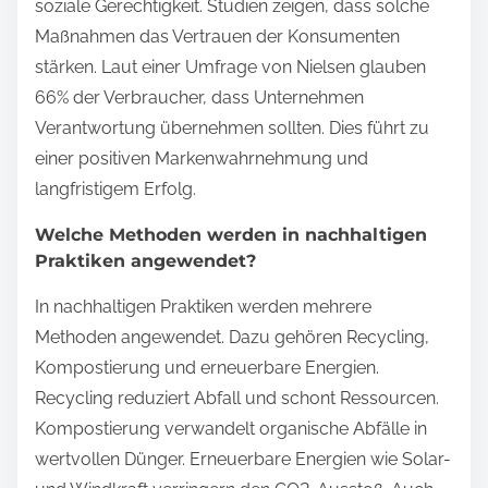
soziale Gerechtigkeit. Studien zeigen, dass solche
Maßnahmen das Vertrauen der Konsumenten
stärken. Laut einer Umfrage von Nielsen glauben
66% der Verbraucher, dass Unternehmen
Verantwortung übernehmen sollten. Dies führt zu
einer positiven Markenwahrnehmung und
langfristigem Erfolg.
Welche Methoden werden in nachhaltigen
Praktiken angewendet?
In nachhaltigen Praktiken werden mehrere
Methoden angewendet. Dazu gehören Recycling,
Kompostierung und erneuerbare Energien.
Recycling reduziert Abfall und schont Ressourcen.
Kompostierung verwandelt organische Abfälle in
wertvollen Dünger. Erneuerbare Energien wie Solar-