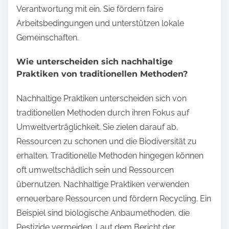
Verantwortung mit ein. Sie fördern faire
Arbeitsbedingungen und unterstützen lokale
Gemeinschaften.
Wie unterscheiden sich nachhaltige
Praktiken von traditionellen Methoden?
Nachhaltige Praktiken unterscheiden sich von
traditionellen Methoden durch ihren Fokus auf
Umweltverträglichkeit. Sie zielen darauf ab,
Ressourcen zu schonen und die Biodiversität zu
erhalten. Traditionelle Methoden hingegen können
oft umweltschädlich sein und Ressourcen
übernutzen. Nachhaltige Praktiken verwenden
erneuerbare Ressourcen und fördern Recycling. Ein
Beispiel sind biologische Anbaumethoden, die
Pestizide vermeiden. Laut dem Bericht der