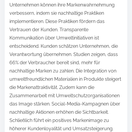
Unternehmen können ihre Markenwahrnehmung
verbessern, indem sie nachhaltige Praktiken
implementieren. Diese Praktiken fördern das
Vertrauen der Kunden. Transparente
Kommunikation über Umweltinitiativen ist
entscheidend. Kunden schätzen Unternehmen, die
Verantwortung übernehmen. Studien zeigen, dass
66% der Verbraucher bereit sind, mehr für
nachhaltige Marken zu zahlen. Die Integration von
umweltfreundlichen Materialien in Produkte steigert
die Markenattraktivität. Zudem kann die
Zusammenarbeit mit Umweltschutzorganisationen
das Image stärken. Social-Media-Kampagnen über
nachhaltige Aktionen erhöhen die Sichtbarkeit.
Schließlich führt ein positives Markenimage zu
höherer Kundenloyalität und Umsatzsteigerung.