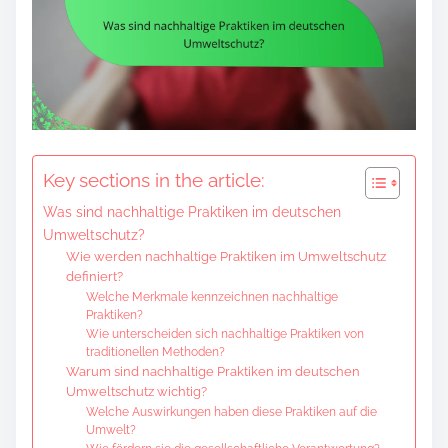
Key sections in the article:
Was sind nachhaltige Praktiken im deutschen
Umweltschutz?
Wie werden nachhaltige Praktiken im Umweltschutz
definiert?
Welche Merkmale kennzeichnen nachhaltige
Praktiken?
Wie unterscheiden sich nachhaltige Praktiken von
traditionellen Methoden?
Warum sind nachhaltige Praktiken im deutschen
Umweltschutz wichtig?
Welche Auswirkungen haben diese Praktiken auf die
Umwelt?