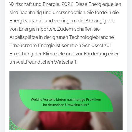
Wirtschaft und Energie, 2021). Diese Energiequellen
sind nachhaltig und unerschöpflich. Sie fördern die
Energieautarkie und verringern die Abhängigkeit
von Energieimporten. Zudem schaffen sie
Arbeitsplätze in der grünen Technologiebranche.
Erneuerbare Energie ist somit ein Schlüssel zur
Erreichung der Klimaziele und zur Förderung einer
umweltfreundlichen Wirtschaft.