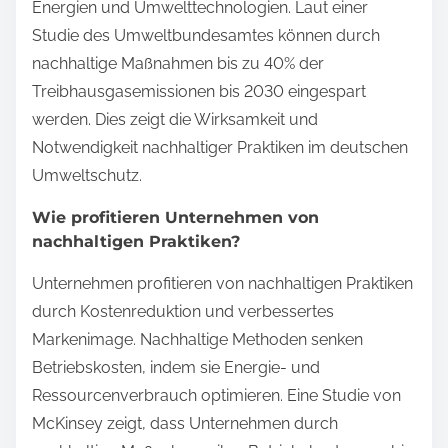
Energien und Umwelttechnologien. Laut einer
Studie des Umweltbundesamtes können durch
nachhaltige Maßnahmen bis zu 40% der
Treibhausgasemissionen bis 2030 eingespart
werden. Dies zeigt die Wirksamkeit und
Notwendigkeit nachhaltiger Praktiken im deutschen
Umweltschutz.
Wie profitieren Unternehmen von
nachhaltigen Praktiken?
Unternehmen profitieren von nachhaltigen Praktiken
durch Kostenreduktion und verbessertes
Markenimage. Nachhaltige Methoden senken
Betriebskosten, indem sie Energie- und
Ressourcenverbrauch optimieren. Eine Studie von
McKinsey zeigt, dass Unternehmen durch