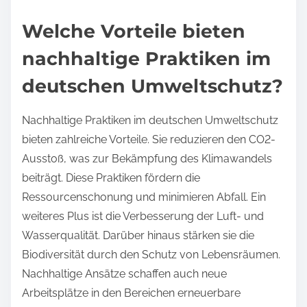
Welche Vorteile bieten
nachhaltige Praktiken im
deutschen Umweltschutz?
Nachhaltige Praktiken im deutschen Umweltschutz
bieten zahlreiche Vorteile. Sie reduzieren den CO2-
Ausstoß, was zur Bekämpfung des Klimawandels
beiträgt. Diese Praktiken fördern die
Ressourcenschonung und minimieren Abfall. Ein
weiteres Plus ist die Verbesserung der Luft- und
Wasserqualität. Darüber hinaus stärken sie die
Biodiversität durch den Schutz von Lebensräumen.
Nachhaltige Ansätze schaffen auch neue
Arbeitsplätze in den Bereichen erneuerbare