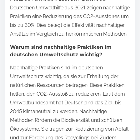
Deutschen Umwelthilfe aus 2021 zeigen nachhaltige
Praktiken eine Reduzierung des CO2-Ausstoßes um
bis zu 30%. Dies belegt die Effektivität nachhaltiger
Ansätze im Vergleich zu herkömmlichen Methoden.
Warum sind nachhaltige Praktiken im
deutschen Umweltschutz wichtig?
Nachhaltige Praktiken sind im deutschen
Umweltschutz wichtig, da sie zur Erhaltung der
natürlichen Ressourcen beitragen. Diese Praktiken
helfen, den CO2-Ausstoß zu reduzieren. Laut dem
Umweltbundesamt hat Deutschland das Ziel, bis
2045 klimaneutral zu werden. Nachhaltige
Methoden fördern die Biodiversität und schützen
Ökosysteme. Sie tragen zur Reduzierung von Abfall
und zur Förderung des Recyclings bei. Zudem