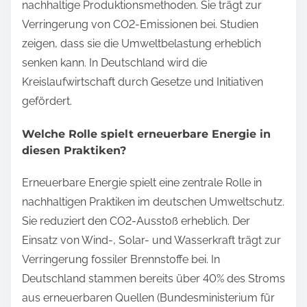
nachhaltige Produktionsmethoden. Sie trägt zur
Verringerung von CO2-Emissionen bei. Studien
zeigen, dass sie die Umweltbelastung erheblich
senken kann. In Deutschland wird die
Kreislaufwirtschaft durch Gesetze und Initiativen
gefördert.
Welche Rolle spielt erneuerbare Energie in
diesen Praktiken?
Erneuerbare Energie spielt eine zentrale Rolle in
nachhaltigen Praktiken im deutschen Umweltschutz.
Sie reduziert den CO2-Ausstoß erheblich. Der
Einsatz von Wind-, Solar- und Wasserkraft trägt zur
Verringerung fossiler Brennstoffe bei. In
Deutschland stammen bereits über 40% des Stroms
aus erneuerbaren Quellen (Bundesministerium für