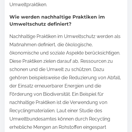
Umweltpraktiken.
Wie werden nachhaltige Praktiken im
Umweltschutz definiert?
Nachhaltige Praktiken im Umweltschutz werden als
Maßnahmen definiert, die ökologische,
ökonomische und soziale Aspekte berücksichtigen.
Diese Praktiken zielen darauf ab, Ressourcen zu
schonen und die Umwelt zu schützen. Dazu
gehören beispielsweise die Reduzierung von Abfall,
der Einsatz erneuerbarer Energien und die
Förderung von Biodiversität. Ein Beispiel für
nachhaltige Praktiken ist die Verwendung von
Recyclingmaterialien. Laut einer Studie des
Umweltbundesamtes können durch Recycling
erhebliche Mengen an Rohstoffen eingespart