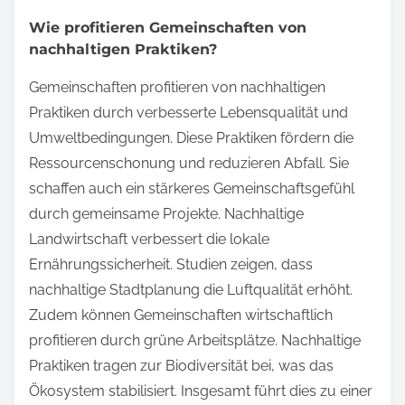
Wie profitieren Gemeinschaften von
nachhaltigen Praktiken?
Gemeinschaften profitieren von nachhaltigen
Praktiken durch verbesserte Lebensqualität und
Umweltbedingungen. Diese Praktiken fördern die
Ressourcenschonung und reduzieren Abfall. Sie
schaffen auch ein stärkeres Gemeinschaftsgefühl
durch gemeinsame Projekte. Nachhaltige
Landwirtschaft verbessert die lokale
Ernährungssicherheit. Studien zeigen, dass
nachhaltige Stadtplanung die Luftqualität erhöht.
Zudem können Gemeinschaften wirtschaftlich
profitieren durch grüne Arbeitsplätze. Nachhaltige
Praktiken tragen zur Biodiversität bei, was das
Ökosystem stabilisiert. Insgesamt führt dies zu einer