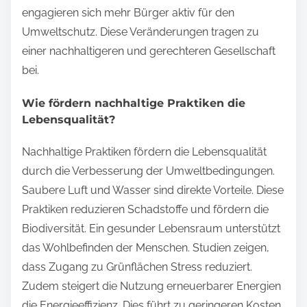
engagieren sich mehr Bürger aktiv für den
Umweltschutz. Diese Veränderungen tragen zu
einer nachhaltigeren und gerechteren Gesellschaft
bei.
Wie fördern nachhaltige Praktiken die
Lebensqualität?
Nachhaltige Praktiken fördern die Lebensqualität
durch die Verbesserung der Umweltbedingungen.
Saubere Luft und Wasser sind direkte Vorteile. Diese
Praktiken reduzieren Schadstoffe und fördern die
Biodiversität. Ein gesunder Lebensraum unterstützt
das Wohlbefinden der Menschen. Studien zeigen,
dass Zugang zu Grünflächen Stress reduziert.
Zudem steigert die Nutzung erneuerbarer Energien
die Energieeffizienz. Dies führt zu geringeren Kosten