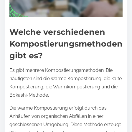
Welche verschiedenen
Kompostierungsmethoden
gibt es?
Es gibt mehrere Kompostierungsmethoden. Die
häufigsten sind die warme Kompostierung, die kalte
Kompostierung, die Wurmkompostierung und die
Bokashi-Methode.
Die warme Kompostierung erfolgt durch das
Anhäufen von organischen Abfällen in einer
geschlossenen Umgebung. Diese Methode erzeugt