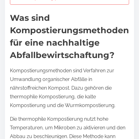
Was sind
Kompostierungsmethoden
für eine nachhaltige
Abfallbewirtschaftung?
Kompostierungsmethoden sind Verfahren zur
Umwandlung organischer Abfälle in
nährstoffreichen Kompost. Dazu gehören die
thermophile Kompostierung, die kalte
Kompostierung und die Wurmkompostierung.
Die thermophile Kompostierung nutzt hohe
Temperaturen, um Mikroben zu aktivieren und den
Abbau zu beschleunigen. Diese Methode kann