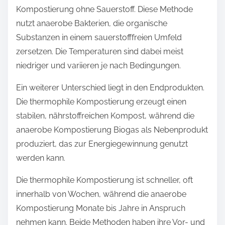
Kompostierung ohne Sauerstoff. Diese Methode
nutzt anaerobe Bakterien, die organische
Substanzen in einem sauerstofffreien Umfeld
zersetzen. Die Temperaturen sind dabei meist
niedriger und variieren je nach Bedingungen.
Ein weiterer Unterschied liegt in den Endprodukten.
Die thermophile Kompostierung erzeugt einen
stabilen, nährstoffreichen Kompost, während die
anaerobe Kompostierung Biogas als Nebenprodukt
produziert, das zur Energiegewinnung genutzt
werden kann.
Die thermophile Kompostierung ist schneller, oft
innerhalb von Wochen, während die anaerobe
Kompostierung Monate bis Jahre in Anspruch
nehmen kann. Beide Methoden haben ihre Vor- und