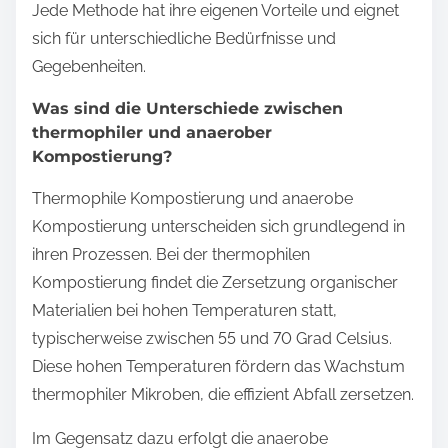
Jede Methode hat ihre eigenen Vorteile und eignet
sich für unterschiedliche Bedürfnisse und
Gegebenheiten.
Was sind die Unterschiede zwischen
thermophiler und anaerober
Kompostierung?
Thermophile Kompostierung und anaerobe
Kompostierung unterscheiden sich grundlegend in
ihren Prozessen. Bei der thermophilen
Kompostierung findet die Zersetzung organischer
Materialien bei hohen Temperaturen statt,
typischerweise zwischen 55 und 70 Grad Celsius.
Diese hohen Temperaturen fördern das Wachstum
thermophiler Mikroben, die effizient Abfall zersetzen.
Im Gegensatz dazu erfolgt die anaerobe