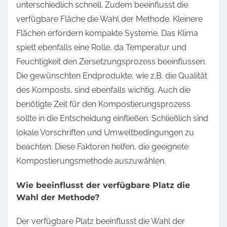
unterschiedlich schnell. Zudem beeinflusst die
verfügbare Fläche die Wahl der Methode. Kleinere
Flächen erfordern kompakte Systeme. Das Klima
spielt ebenfalls eine Rolle, da Temperatur und
Feuchtigkeit den Zersetzungsprozess beeinflussen.
Die gewünschten Endprodukte, wie z.B. die Qualität
des Komposts, sind ebenfalls wichtig. Auch die
benötigte Zeit für den Kompostierungsprozess
sollte in die Entscheidung einfließen. Schließlich sind
lokale Vorschriften und Umweltbedingungen zu
beachten. Diese Faktoren helfen, die geeignete
Kompostierungsmethode auszuwählen.
Wie beeinflusst der verfügbare Platz die
Wahl der Methode?
Der verfügbare Platz beeinflusst die Wahl der