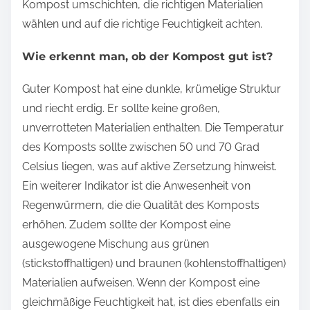
Kompost umschichten, die richtigen Materialien
wählen und auf die richtige Feuchtigkeit achten.
Wie erkennt man, ob der Kompost gut ist?
Guter Kompost hat eine dunkle, krümelige Struktur
und riecht erdig. Er sollte keine großen,
unverrotteten Materialien enthalten. Die Temperatur
des Komposts sollte zwischen 50 und 70 Grad
Celsius liegen, was auf aktive Zersetzung hinweist.
Ein weiterer Indikator ist die Anwesenheit von
Regenwürmern, die die Qualität des Komposts
erhöhen. Zudem sollte der Kompost eine
ausgewogene Mischung aus grünen
(stickstoffhaltigen) und braunen (kohlenstoffhaltigen)
Materialien aufweisen. Wenn der Kompost eine
gleichmäßige Feuchtigkeit hat, ist dies ebenfalls ein