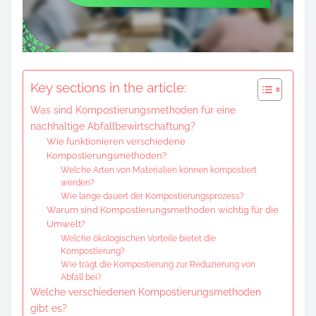
Key sections in the article:
Was sind Kompostierungsmethoden für eine
nachhaltige Abfallbewirtschaftung?
Wie funktionieren verschiedene
Kompostierungsmethoden?
Welche Arten von Materialien können kompostiert
werden?
Wie lange dauert der Kompostierungsprozess?
Warum sind Kompostierungsmethoden wichtig für die
Umwelt?
Welche ökologischen Vorteile bietet die
Kompostierung?
Wie trägt die Kompostierung zur Reduzierung von
Abfall bei?
Welche verschiedenen Kompostierungsmethoden
gibt es?