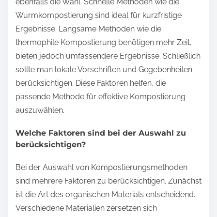
ebenfalls die Wahl. Schnelle Methoden wie die
Wurmkompostierung sind ideal für kurzfristige
Ergebnisse. Langsame Methoden wie die
thermophile Kompostierung benötigen mehr Zeit,
bieten jedoch umfassendere Ergebnisse. Schließlich
sollte man lokale Vorschriften und Gegebenheiten
berücksichtigen. Diese Faktoren helfen, die
passende Methode für effektive Kompostierung
auszuwählen.
Welche Faktoren sind bei der Auswahl zu
berücksichtigen?
Bei der Auswahl von Kompostierungsmethoden
sind mehrere Faktoren zu berücksichtigen. Zunächst
ist die Art des organischen Materials entscheidend.
Verschiedene Materialien zersetzen sich