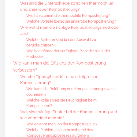
Was sind die Unterschiede zwischen thermophiler
und anaerober Kompostierung?
Wie funktioniert die thermophile Kompostierung?
Welche Vorteile bietet die anaerobe Kompostierung?
Wie wählt man die richtige Kompostierungsmethode
aus?
Welche Faktoren sind bei der Auswahl zu
berücksichtigen?
Wie beeinflusst der verfügbare Platz die Wahl der
Methode?
Wie kann man die Effizienz der Kompostierung
verbessern?
Welche Tipps gibt es für eine erfolgreiche
Kompostierung?
Wie kann die Belüftung den Kompostierungsprozess
optimieren?
Welche Rolle spielt die Feuchtigkeit beim
Kompostieren?
Was sind häufige Fehler bei der Kompostierung und
wie vermeidet man sie?
Wie erkennt man, ob der Kompost gut ist?
Welche Probleme können während des
Kompostierungsprozesses auftreten?