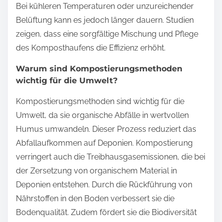
Bei kühleren Temperaturen oder unzureichender
Belüftung kann es jedoch länger dauern. Studien
zeigen, dass eine sorgfältige Mischung und Pflege
des Komposthaufens die Effizienz erhöht.
Warum sind Kompostierungsmethoden
wichtig für die Umwelt?
Kompostierungsmethoden sind wichtig für die
Umwelt, da sie organische Abfälle in wertvollen
Humus umwandeln. Dieser Prozess reduziert das
Abfallaufkommen auf Deponien. Kompostierung
verringert auch die Treibhausgasemissionen, die bei
der Zersetzung von organischem Material in
Deponien entstehen. Durch die Rückführung von
Nährstoffen in den Boden verbessert sie die
Bodenqualität. Zudem fördert sie die Biodiversität