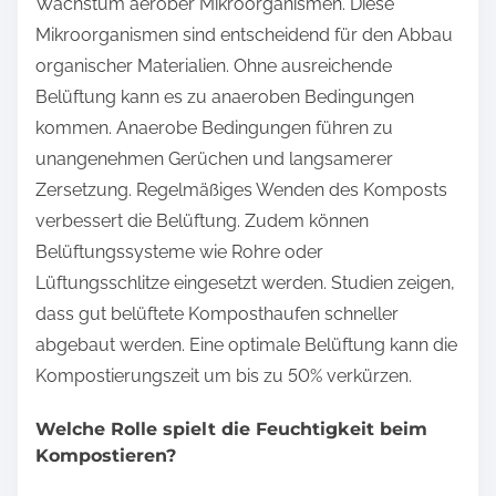
Wachstum aerober Mikroorganismen. Diese
Mikroorganismen sind entscheidend für den Abbau
organischer Materialien. Ohne ausreichende
Belüftung kann es zu anaeroben Bedingungen
kommen. Anaerobe Bedingungen führen zu
unangenehmen Gerüchen und langsamerer
Zersetzung. Regelmäßiges Wenden des Komposts
verbessert die Belüftung. Zudem können
Belüftungssysteme wie Rohre oder
Lüftungsschlitze eingesetzt werden. Studien zeigen,
dass gut belüftete Komposthaufen schneller
abgebaut werden. Eine optimale Belüftung kann die
Kompostierungszeit um bis zu 50% verkürzen.
Welche Rolle spielt die Feuchtigkeit beim
Kompostieren?