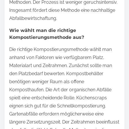
Methoden. Der Prozess ist weniger geruchsintensiv.
Insgesamt fördert diese Methode eine nachhaltige
Abfallbewirtschaftung.
Wie wählt man die richtige
Kompostierungsmethode aus?
Die richtige Kompostierungsmethode wählt man
anhand von Faktoren wie verfügbarem Platz,
Materialart und Zeitrahmen. Zunächst sollte man
den Platzbedarf bewerten. Kompostbehälter
benötigen weniger Raum als offene
Komposthaufen. Die Art der organischen Abfälle
spielt eine entscheidende Rolle. Küchenscraps
eignen sich gut für die Schnellkompostierung.
Gartenabfälle erfordern möglicherweise eine
längere Zersetzungszeit. Der Zeitrahmen beeinflusst