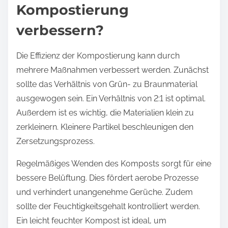
Kompostierung
verbessern?
Die Effizienz der Kompostierung kann durch
mehrere Maßnahmen verbessert werden. Zunächst
sollte das Verhältnis von Grün- zu Braunmaterial
ausgewogen sein. Ein Verhältnis von 2:1 ist optimal.
Außerdem ist es wichtig, die Materialien klein zu
zerkleinern. Kleinere Partikel beschleunigen den
Zersetzungsprozess.
Regelmäßiges Wenden des Komposts sorgt für eine
bessere Belüftung. Dies fördert aerobe Prozesse
und verhindert unangenehme Gerüche. Zudem
sollte der Feuchtigkeitsgehalt kontrolliert werden.
Ein leicht feuchter Kompost ist ideal, um