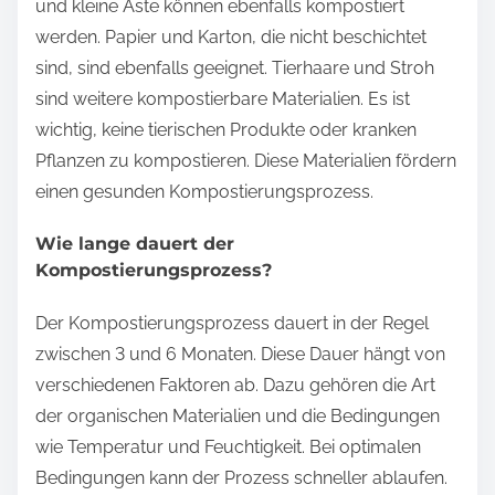
und kleine Äste können ebenfalls kompostiert
werden. Papier und Karton, die nicht beschichtet
sind, sind ebenfalls geeignet. Tierhaare und Stroh
sind weitere kompostierbare Materialien. Es ist
wichtig, keine tierischen Produkte oder kranken
Pflanzen zu kompostieren. Diese Materialien fördern
einen gesunden Kompostierungsprozess.
Wie lange dauert der
Kompostierungsprozess?
Der Kompostierungsprozess dauert in der Regel
zwischen 3 und 6 Monaten. Diese Dauer hängt von
verschiedenen Faktoren ab. Dazu gehören die Art
der organischen Materialien und die Bedingungen
wie Temperatur und Feuchtigkeit. Bei optimalen
Bedingungen kann der Prozess schneller ablaufen.