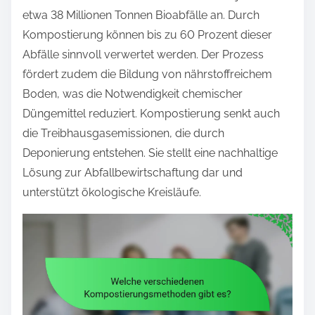
etwa 38 Millionen Tonnen Bioabfälle an. Durch
Kompostierung können bis zu 60 Prozent dieser
Abfälle sinnvoll verwertet werden. Der Prozess
fördert zudem die Bildung von nährstoffreichem
Boden, was die Notwendigkeit chemischer
Düngemittel reduziert. Kompostierung senkt auch
die Treibhausgasemissionen, die durch
Deponierung entstehen. Sie stellt eine nachhaltige
Lösung zur Abfallbewirtschaftung dar und
unterstützt ökologische Kreisläufe.