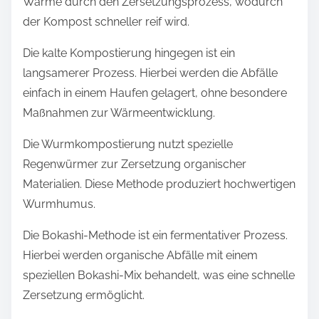
Wärme durch den Zersetzungsprozess, wodurch
der Kompost schneller reif wird.
Die kalte Kompostierung hingegen ist ein
langsamerer Prozess. Hierbei werden die Abfälle
einfach in einem Haufen gelagert, ohne besondere
Maßnahmen zur Wärmeentwicklung.
Die Wurmkompostierung nutzt spezielle
Regenwürmer zur Zersetzung organischer
Materialien. Diese Methode produziert hochwertigen
Wurmhumus.
Die Bokashi-Methode ist ein fermentativer Prozess.
Hierbei werden organische Abfälle mit einem
speziellen Bokashi-Mix behandelt, was eine schnelle
Zersetzung ermöglicht.