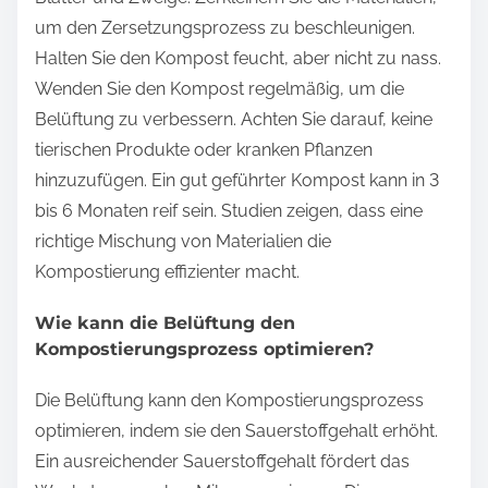
um den Zersetzungsprozess zu beschleunigen.
Halten Sie den Kompost feucht, aber nicht zu nass.
Wenden Sie den Kompost regelmäßig, um die
Belüftung zu verbessern. Achten Sie darauf, keine
tierischen Produkte oder kranken Pflanzen
hinzuzufügen. Ein gut geführter Kompost kann in 3
bis 6 Monaten reif sein. Studien zeigen, dass eine
richtige Mischung von Materialien die
Kompostierung effizienter macht.
Wie kann die Belüftung den
Kompostierungsprozess optimieren?
Die Belüftung kann den Kompostierungsprozess
optimieren, indem sie den Sauerstoffgehalt erhöht.
Ein ausreichender Sauerstoffgehalt fördert das