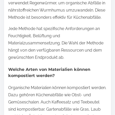
verwendet Regenwürmer, um organische Abfälle in
nährstoffreichen Wurmhumus umzuwandeln. Diese
Methode ist besonders effektiv für Küchenabfälle.
Jede Methode hat spezifische Anforderungen an
Feuchtigkeit, Belüftung und
Materialzusammensetzung. Die Wahl der Methode
hängt von den verfügbaren Ressourcen und dem
gewünschten Endprodukt ab.
Welche Arten von Materialien können
kompostiert werden?
Organische Materialien können kompostiert werden.
Dazu gehören Küchenabfälle wie Obst- und
Gemüseschalen. Auch Kaffeesatz und Teebeutel
sind kompostierbar. Gartenabfälle wie Gras, Laub