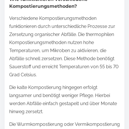
Kompostierungsmethoden?
Verschiedene Kompostierungsmethoden
funktionieren durch unterschiedliche Prozesse zur
Zersetzung organischer Abfälle. Die thermophilen
Kompostierungsmethoden nutzen hohe
Temperaturen, um Mikroben zu aktivieren, die
Abfälle schnell zersetzen. Diese Methode benötigt
Sauerstoff und erreicht Temperaturen von 55 bis 70
Grad Celsius.
Die kalte Kompostierung hingegen erfolgt
langsamer und benötigt weniger Pflege. Hierbei
werden Abfälle einfach gestapelt und über Monate
hinweg zersetzt.
Die Wurmkompostierung oder Vermikompostierung