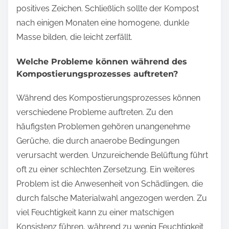
positives Zeichen. Schließlich sollte der Kompost
nach einigen Monaten eine homogene, dunkle
Masse bilden, die leicht zerfällt.
Welche Probleme können während des
Kompostierungsprozesses auftreten?
Während des Kompostierungsprozesses können
verschiedene Probleme auftreten. Zu den
häufigsten Problemen gehören unangenehme
Gerüche, die durch anaerobe Bedingungen
verursacht werden. Unzureichende Belüftung führt
oft zu einer schlechten Zersetzung. Ein weiteres
Problem ist die Anwesenheit von Schädlingen, die
durch falsche Materialwahl angezogen werden. Zu
viel Feuchtigkeit kann zu einer matschigen
Konsistenz führen, während zu wenig Feuchtigkeit