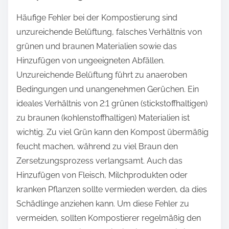
Häufige Fehler bei der Kompostierung sind
unzureichende Belüftung, falsches Verhältnis von
grünen und braunen Materialien sowie das
Hinzufügen von ungeeigneten Abfällen.
Unzureichende Belüftung führt zu anaeroben
Bedingungen und unangenehmen Gerüchen. Ein
ideales Verhältnis von 2:1 grünen (stickstoffhaltigen)
zu braunen (kohlenstoffhaltigen) Materialien ist
wichtig. Zu viel Grün kann den Kompost übermäßig
feucht machen, während zu viel Braun den
Zersetzungsprozess verlangsamt. Auch das
Hinzufügen von Fleisch, Milchprodukten oder
kranken Pflanzen sollte vermieden werden, da dies
Schädlinge anziehen kann. Um diese Fehler zu
vermeiden, sollten Kompostierer regelmäßig den