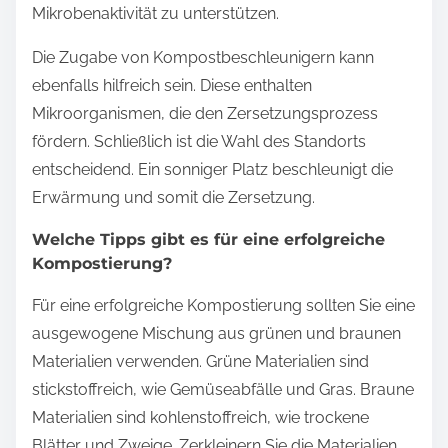
Mikrobenaktivität zu unterstützen.
Die Zugabe von Kompostbeschleunigern kann
ebenfalls hilfreich sein. Diese enthalten
Mikroorganismen, die den Zersetzungsprozess
fördern. Schließlich ist die Wahl des Standorts
entscheidend. Ein sonniger Platz beschleunigt die
Erwärmung und somit die Zersetzung.
Welche Tipps gibt es für eine erfolgreiche
Kompostierung?
Für eine erfolgreiche Kompostierung sollten Sie eine
ausgewogene Mischung aus grünen und braunen
Materialien verwenden. Grüne Materialien sind
stickstoffreich, wie Gemüseabfälle und Gras. Braune
Materialien sind kohlenstoffreich, wie trockene
Blätter und Zweige. Zerkleinern Sie die Materialien,