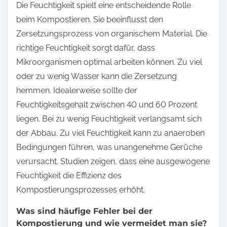
Die Feuchtigkeit spielt eine entscheidende Rolle
beim Kompostieren. Sie beeinflusst den
Zersetzungsprozess von organischem Material. Die
richtige Feuchtigkeit sorgt dafür, dass
Mikroorganismen optimal arbeiten können. Zu viel
oder zu wenig Wasser kann die Zersetzung
hemmen. Idealerweise sollte der
Feuchtigkeitsgehalt zwischen 40 und 60 Prozent
liegen. Bei zu wenig Feuchtigkeit verlangsamt sich
der Abbau. Zu viel Feuchtigkeit kann zu anaeroben
Bedingungen führen, was unangenehme Gerüche
verursacht. Studien zeigen, dass eine ausgewogene
Feuchtigkeit die Effizienz des
Kompostierungsprozesses erhöht.
Was sind häufige Fehler bei der
Kompostierung und wie vermeidet man sie?