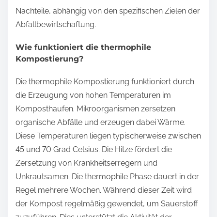
Nachteile, abhängig von den spezifischen Zielen der
Abfallbewirtschaftung.
Wie funktioniert die thermophile
Kompostierung?
Die thermophile Kompostierung funktioniert durch
die Erzeugung von hohen Temperaturen im
Komposthaufen. Mikroorganismen zersetzen
organische Abfälle und erzeugen dabei Wärme.
Diese Temperaturen liegen typischerweise zwischen
45 und 70 Grad Celsius. Die Hitze fördert die
Zersetzung von Krankheitserregern und
Unkrautsamen. Die thermophile Phase dauert in der
Regel mehrere Wochen. Während dieser Zeit wird
der Kompost regelmäßig gewendet, um Sauerstoff