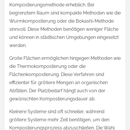
Kompostierungsmethode erheblich. Bei
begrenztem Raum sind kompakte Methoden wie die
Wurmkompostierung oder die Bokashi-Methode
sinnvoll. Diese Methoden benötigen weniger Fläche
und können in städtischen Umgebungen eingesetzt
werden.
Große Flächen ermöglichen hingegen Methoden wie
die Thermokompostierung oder die
Flächenkompostierung. Diese Verfahren sind
effizienter für größere Mengen an organischen
Abfällen. Der Platzbedarf hängt auch von der
gewünschten Kompostierungsdauer ab.
Kleinere Systeme sind oft schneller, während
größere Systeme mehr Zeit benötigen, um den
Kompostierungsprozess abzuschließen. Die Wahl