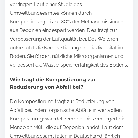
verringert. Laut einer Studie des
Umweltbundesamtes können durch
Kompostierung bis zu 30% der Methanemissionen
aus Deponien eingespart werden. Dies trägt zur
Verbesserung der Luftqualität bei. Des Weiteren
unterstützt die Kompostierung die Biodiversität im
Boden. Sie fördert nützliche Mikroorganismen und
verbessert die Wasserspeicherfähigkeit des Bodens.
Wie trägt die Kompostierung zur
Reduzierung von Abfall bei?
Die Kompostierung trägt zur Reduzierung von
Abfall bei, indem organische Abfälle in wertvollen
Kompost umgewandelt werden. Dies verringert die
Menge an Müll, die auf Deponien landet. Laut dem
Umweltbundesamt fallen in Deutschland jährlich