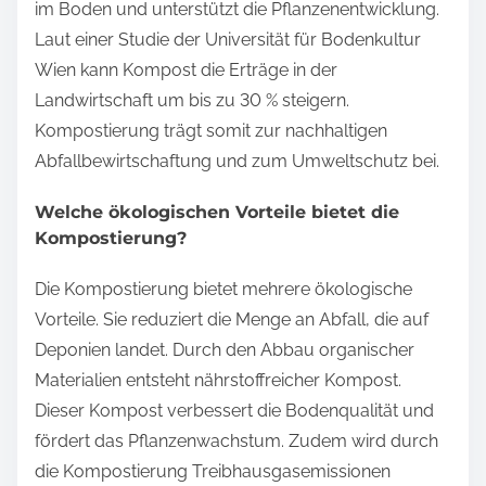
im Boden und unterstützt die Pflanzenentwicklung.
Laut einer Studie der Universität für Bodenkultur
Wien kann Kompost die Erträge in der
Landwirtschaft um bis zu 30 % steigern.
Kompostierung trägt somit zur nachhaltigen
Abfallbewirtschaftung und zum Umweltschutz bei.
Welche ökologischen Vorteile bietet die
Kompostierung?
Die Kompostierung bietet mehrere ökologische
Vorteile. Sie reduziert die Menge an Abfall, die auf
Deponien landet. Durch den Abbau organischer
Materialien entsteht nährstoffreicher Kompost.
Dieser Kompost verbessert die Bodenqualität und
fördert das Pflanzenwachstum. Zudem wird durch
die Kompostierung Treibhausgasemissionen