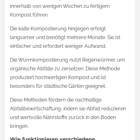
innerhalb von wenigen Wochen zu fertigem
Kompost führen.
Die kalte Kompostierung hingegen erfolgt
langsamer und benötigt mehrere Monate. Sie ist
einfacher und erfordert weniger Aufwand.
Die Wurmkompostierung nutzt Regenwürmer, um
organische Abfälle zu zersetzen. Diese Methode
produziert hochwertigen Kompost und ist
besonders für städtische Gärten geeignet.
Diese Methoden fördern die nachhaltige
Abfallbewirtschaftung, indem sie Abfall reduzieren
und wertvolle Nährstoffe zurück in den Boden
bringen.
Wie funktionieren verschiedene