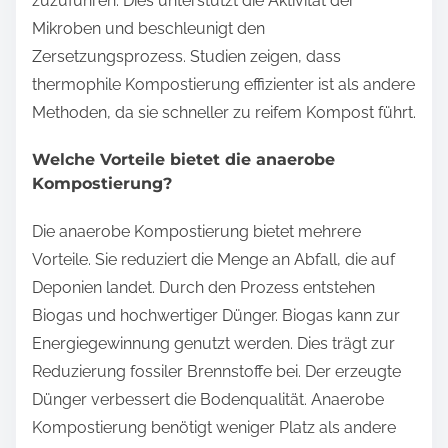
zuzuführen. Dies unterstützt die Aktivität der
Mikroben und beschleunigt den
Zersetzungsprozess. Studien zeigen, dass
thermophile Kompostierung effizienter ist als andere
Methoden, da sie schneller zu reifem Kompost führt.
Welche Vorteile bietet die anaerobe
Kompostierung?
Die anaerobe Kompostierung bietet mehrere
Vorteile. Sie reduziert die Menge an Abfall, die auf
Deponien landet. Durch den Prozess entstehen
Biogas und hochwertiger Dünger. Biogas kann zur
Energiegewinnung genutzt werden. Dies trägt zur
Reduzierung fossiler Brennstoffe bei. Der erzeugte
Dünger verbessert die Bodenqualität. Anaerobe
Kompostierung benötigt weniger Platz als andere