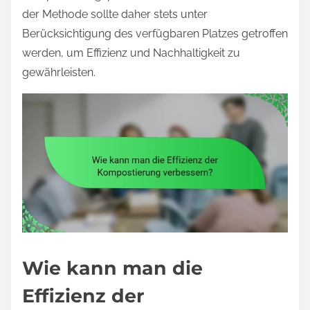
der Methode sollte daher stets unter
Berücksichtigung des verfügbaren Platzes getroffen
werden, um Effizienz und Nachhaltigkeit zu
gewährleisten.
Wie kann man die
Effizienz der