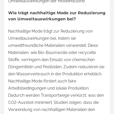
Umweltauswirkungen der Modeindustrie.
Wie trägt nachhaltige Mode zur Reduzierung
von Umweltauswirkungen bei?
Nachhaltige Mode trägt zur Reduzierung von
Umweltauswirkungen bei, indem sie
umweltfreundliche Materialien verwendet. Diese
Materialien, wie Bio-Baumwolle oder recycelte
Stoffe, verringern den Einsatz von chemischen
Düngemitteln und Pestiziden. Zudem reduzieren sie
den Wasserverbrauch in der Produktion erheblich.
Nachhaltige Mode fördert auch faire
Arbeitsbedingungen und lokale Produktion.
Dadurch werden Transportwege verkürzt, was den
CO2-Ausstoß minimiert. Studien zeigen, dass die
Verwendung von nachhaltigen Materialien den