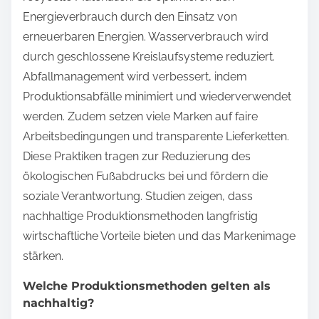
Energieverbrauch durch den Einsatz von
erneuerbaren Energien. Wasserverbrauch wird
durch geschlossene Kreislaufsysteme reduziert.
Abfallmanagement wird verbessert, indem
Produktionsabfälle minimiert und wiederverwendet
werden. Zudem setzen viele Marken auf faire
Arbeitsbedingungen und transparente Lieferketten.
Diese Praktiken tragen zur Reduzierung des
ökologischen Fußabdrucks bei und fördern die
soziale Verantwortung. Studien zeigen, dass
nachhaltige Produktionsmethoden langfristig
wirtschaftliche Vorteile bieten und das Markenimage
stärken.
Welche Produktionsmethoden gelten als
nachhaltig?