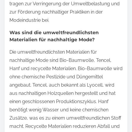
tragen zur Verringerung der Umweltbelastung und
zur Förderung nachhaltiger Praktiken in der
Modeindustrie bei.
Was sind die umweltfreundlichsten
Materialien für nachhaltige Mode?
Die umweltfreundlichsten Materialien für
nachhaltige Mode sind Bio-Baumwolle, Tencel,
Hanf und recycelte Materialien. Bio-Baumwolle wird
ohne chemische Pestizide und Düngemittel
angebaut. Tencel, auch bekannt als Lyocell, wird
aus nachhaltigen Holzquellen hergestellt und hat
einen geschlossenen Produktionszyklus. Hanf
benötigt wenig Wasser und keine chemischen
Zusätze, was es zu einem umweltfreundlichen Stoff
macht. Recycelte Materialien reduzieren Abfall und