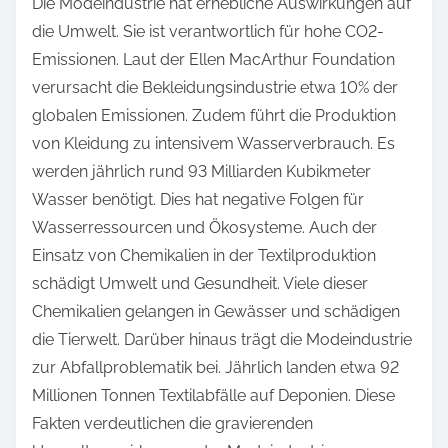
Die Modeindustrie hat erhebliche Auswirkungen auf
die Umwelt. Sie ist verantwortlich für hohe CO2-
Emissionen. Laut der Ellen MacArthur Foundation
verursacht die Bekleidungsindustrie etwa 10% der
globalen Emissionen. Zudem führt die Produktion
von Kleidung zu intensivem Wasserverbrauch. Es
werden jährlich rund 93 Milliarden Kubikmeter
Wasser benötigt. Dies hat negative Folgen für
Wasserressourcen und Ökosysteme. Auch der
Einsatz von Chemikalien in der Textilproduktion
schädigt Umwelt und Gesundheit. Viele dieser
Chemikalien gelangen in Gewässer und schädigen
die Tierwelt. Darüber hinaus trägt die Modeindustrie
zur Abfallproblematik bei. Jährlich landen etwa 92
Millionen Tonnen Textilabfälle auf Deponien. Diese
Fakten verdeutlichen die gravierenden