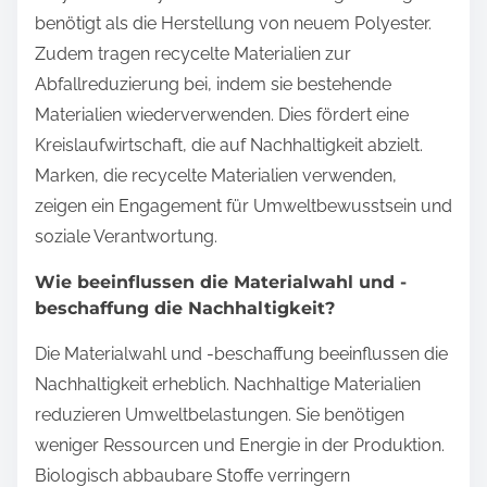
benötigt als die Herstellung von neuem Polyester.
Zudem tragen recycelte Materialien zur
Abfallreduzierung bei, indem sie bestehende
Materialien wiederverwenden. Dies fördert eine
Kreislaufwirtschaft, die auf Nachhaltigkeit abzielt.
Marken, die recycelte Materialien verwenden,
zeigen ein Engagement für Umweltbewusstsein und
soziale Verantwortung.
Wie beeinflussen die Materialwahl und -
beschaffung die Nachhaltigkeit?
Die Materialwahl und -beschaffung beeinflussen die
Nachhaltigkeit erheblich. Nachhaltige Materialien
reduzieren Umweltbelastungen. Sie benötigen
weniger Ressourcen und Energie in der Produktion.
Biologisch abbaubare Stoffe verringern