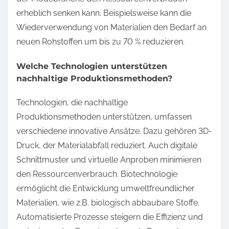
erheblich senken kann. Beispielsweise kann die
Wiederverwendung von Materialien den Bedarf an
neuen Rohstoffen um bis zu 70 % reduzieren.
Welche Technologien unterstützen
nachhaltige Produktionsmethoden?
Technologien, die nachhaltige
Produktionsmethoden unterstützen, umfassen
verschiedene innovative Ansätze. Dazu gehören 3D-
Druck, der Materialabfall reduziert. Auch digitale
Schnittmuster und virtuelle Anproben minimieren
den Ressourcenverbrauch. Biotechnologie
ermöglicht die Entwicklung umweltfreundlicher
Materialien, wie z.B. biologisch abbaubare Stoffe.
Automatisierte Prozesse steigern die Effizienz und