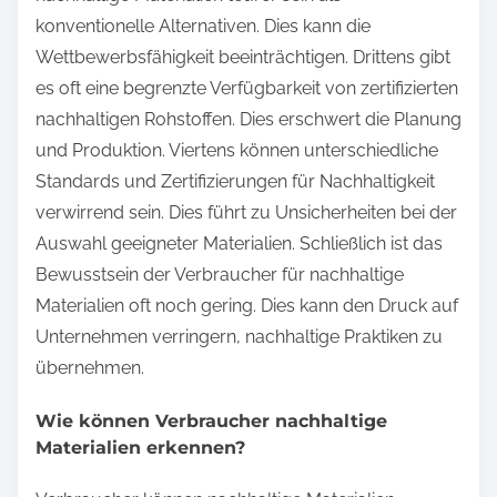
konventionelle Alternativen. Dies kann die
Wettbewerbsfähigkeit beeinträchtigen. Drittens gibt
es oft eine begrenzte Verfügbarkeit von zertifizierten
nachhaltigen Rohstoffen. Dies erschwert die Planung
und Produktion. Viertens können unterschiedliche
Standards und Zertifizierungen für Nachhaltigkeit
verwirrend sein. Dies führt zu Unsicherheiten bei der
Auswahl geeigneter Materialien. Schließlich ist das
Bewusstsein der Verbraucher für nachhaltige
Materialien oft noch gering. Dies kann den Druck auf
Unternehmen verringern, nachhaltige Praktiken zu
übernehmen.
Wie können Verbraucher nachhaltige
Materialien erkennen?