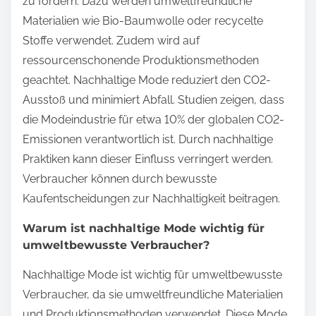
zu fördern. Dazu werden umweltfreundliche
Materialien wie Bio-Baumwolle oder recycelte
Stoffe verwendet. Zudem wird auf
ressourcenschonende Produktionsmethoden
geachtet. Nachhaltige Mode reduziert den CO2-
Ausstoß und minimiert Abfall. Studien zeigen, dass
die Modeindustrie für etwa 10% der globalen CO2-
Emissionen verantwortlich ist. Durch nachhaltige
Praktiken kann dieser Einfluss verringert werden.
Verbraucher können durch bewusste
Kaufentscheidungen zur Nachhaltigkeit beitragen.
Warum ist nachhaltige Mode wichtig für
umweltbewusste Verbraucher?
Nachhaltige Mode ist wichtig für umweltbewusste
Verbraucher, da sie umweltfreundliche Materialien
und Produktionsmethoden verwendet. Diese Mode