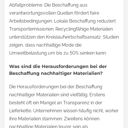
Abfallprobleme. Die Beschaffung aus
verantwortungsvollen Quellen fördert faire
Arbeitsbedingungen. Lokale Beschaffung reduziert
Transportemissionen. Recyclingfähige Materialien
unterstützen den Kreislaufwirtschaftsansatz. Studien
zeigen, dass nachhaltige Mode die
Umweltbelastung um bis zu 50% senken kann.
Was sind die Herausforderungen bei der
Beschaffung nachhaltiger Materialien?
Die Herausforderungen bei der Beschaffung
nachhaltiger Materialien sind vielfältig. Erstens
besteht oft ein Mangel an Transparenz in der
Lieferkette. Unternehmen wissen häufig nicht, woher
ihre Materialien stammen. Zweitens können
nachhaltige Materialien teurer sein als