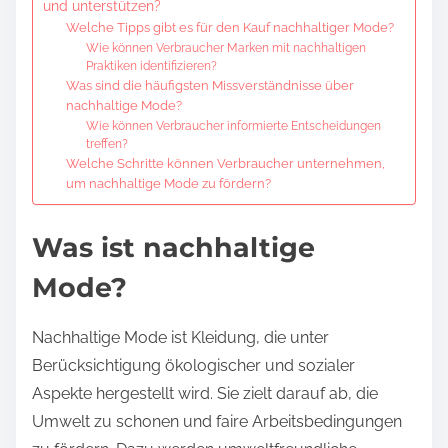
und unterstützen?
Welche Tipps gibt es für den Kauf nachhaltiger Mode?
Wie können Verbraucher Marken mit nachhaltigen
Praktiken identifizieren?
Was sind die häufigsten Missverständnisse über
nachhaltige Mode?
Wie können Verbraucher informierte Entscheidungen
treffen?
Welche Schritte können Verbraucher unternehmen,
um nachhaltige Mode zu fördern?
Was ist nachhaltige
Mode?
Nachhaltige Mode ist Kleidung, die unter
Berücksichtigung ökologischer und sozialer
Aspekte hergestellt wird. Sie zielt darauf ab, die
Umwelt zu schonen und faire Arbeitsbedingungen