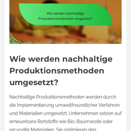
Wie werden nachhaltige
Produktionsmethoden
umgesetzt?
Nachhaltige Produktionsmethoden werden durch
die Implementierung umweltfreundlicher Verfahren
und Materialien umgesetzt. Unternehmen setzen auf
erneuerbare Rohstoffe wie Bio-Baumwolle oder
recycelte Materialien. Sie optimieren den