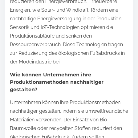
reduzieren den Energieverbrauch. Erneuerbare
Energien, wie Solar- und Windkraft, fördern eine
nachhaltige Energieversorgung in der Produktion.
Sensorik und IoT-Technologien optimieren die
Produktionsabläufe und senken den
Ressourcenverbrauch. Diese Technologien tragen
zur Reduzierung des ökologischen Fußabdrucks in
der Modeindustrie bei.
Wie können Unternehmen ihre
Produktionsmethoden nachhaltiger
gestalten?
Unternehmen können ihre Produktionsmethoden
nachhaltiger gestalten, indem sie umweltfreundliche
Materialien verwenden. Der Einsatz von Bio-
Baumwolle oder recycelten Stoffen reduziert den
ökologischen Fußabdruck. Zudem sollten