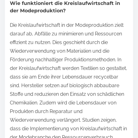
Wie funktioniert die Kreislaufwirtschaft in
der Modeproduktion?
Die Kreislaufwirtschaft in der Modeproduktion zielt
darauf ab, Abfälle zu minimieren und Ressourcen
effizient zu nutzen. Dies geschieht durch die
Wiederverwendung von Materialien und die
Förderung nachhaltiger Produktionsmethoden. In
der Kreislaufwirtschaft werden Textilien so gestaltet,
dass sie am Ende ihrer Lebensdauer recycelbar
sind. Hersteller setzen auf biologisch abbaubare
Stoffe und reduzieren den Einsatz von schädlichen
Chemikalien. Zudem wird die Lebensdauer von
Produkten durch Reparatur und
Wiederverwendung verlängert. Studien zeigen,
dass die Implementierung von Kreislaufwirtschaft in
der Modebranche den Ressourcenverbrauch