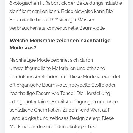
ökologischen Fußabdruck der Bekleidungsindustrie
signifikant senken kann. Beispielsweise kann Bio-
Baumwolle bis zu 91% weniger Wasser
verbrauchen als konventionelle Baumwolle.
Welche Merkmale zeichnen nachhaltige
Mode aus?
Nachhaltige Mode zeichnet sich durch
umweltfreundliche Materialien und ethische
Produktionsmethoden aus. Diese Mode verwendet
oft organische Baumwolle, recycelte Stoffe oder
nachhaltige Fasern wie Tencel. Die Herstellung
erfolgt unter fairen Arbeitsbedingungen und ohne
schädliche Chemikalien. Zudem wird Wert auf
Langlebigkeit und zeitloses Design gelegt. Diese
Merkmale reduzieren den ökologischen