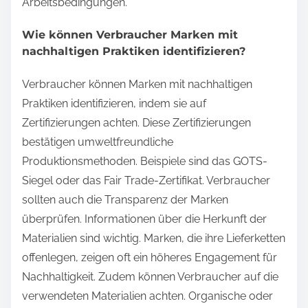
Arbeitsbedingungen.
Wie können Verbraucher Marken mit
nachhaltigen Praktiken identifizieren?
Verbraucher können Marken mit nachhaltigen
Praktiken identifizieren, indem sie auf
Zertifizierungen achten. Diese Zertifizierungen
bestätigen umweltfreundliche
Produktionsmethoden. Beispiele sind das GOTS-
Siegel oder das Fair Trade-Zertifikat. Verbraucher
sollten auch die Transparenz der Marken
überprüfen. Informationen über die Herkunft der
Materialien sind wichtig. Marken, die ihre Lieferketten
offenlegen, zeigen oft ein höheres Engagement für
Nachhaltigkeit. Zudem können Verbraucher auf die
verwendeten Materialien achten. Organische oder