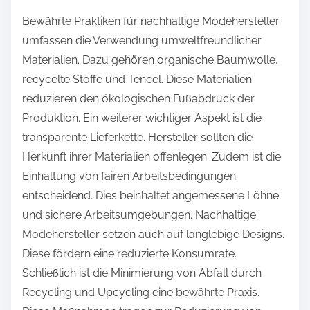
Bewährte Praktiken für nachhaltige Modehersteller
umfassen die Verwendung umweltfreundlicher
Materialien. Dazu gehören organische Baumwolle,
recycelte Stoffe und Tencel. Diese Materialien
reduzieren den ökologischen Fußabdruck der
Produktion. Ein weiterer wichtiger Aspekt ist die
transparente Lieferkette. Hersteller sollten die
Herkunft ihrer Materialien offenlegen. Zudem ist die
Einhaltung von fairen Arbeitsbedingungen
entscheidend. Dies beinhaltet angemessene Löhne
und sichere Arbeitsumgebungen. Nachhaltige
Modehersteller setzen auch auf langlebige Designs.
Diese fördern eine reduzierte Konsumrate.
Schließlich ist die Minimierung von Abfall durch
Recycling und Upcycling eine bewährte Praxis.