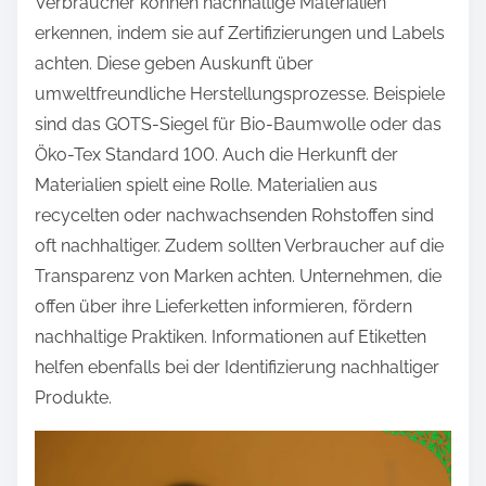
Verbraucher können nachhaltige Materialien
erkennen, indem sie auf Zertifizierungen und Labels
achten. Diese geben Auskunft über
umweltfreundliche Herstellungsprozesse. Beispiele
sind das GOTS-Siegel für Bio-Baumwolle oder das
Öko-Tex Standard 100. Auch die Herkunft der
Materialien spielt eine Rolle. Materialien aus
recycelten oder nachwachsenden Rohstoffen sind
oft nachhaltiger. Zudem sollten Verbraucher auf die
Transparenz von Marken achten. Unternehmen, die
offen über ihre Lieferketten informieren, fördern
nachhaltige Praktiken. Informationen auf Etiketten
helfen ebenfalls bei der Identifizierung nachhaltiger
Produkte.