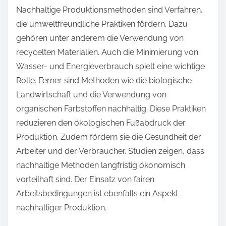
Nachhaltige Produktionsmethoden sind Verfahren,
die umweltfreundliche Praktiken fördern. Dazu
gehören unter anderem die Verwendung von
recycelten Materialien. Auch die Minimierung von
Wasser- und Energieverbrauch spielt eine wichtige
Rolle. Ferner sind Methoden wie die biologische
Landwirtschaft und die Verwendung von
organischen Farbstoffen nachhaltig. Diese Praktiken
reduzieren den ökologischen Fußabdruck der
Produktion. Zudem fördern sie die Gesundheit der
Arbeiter und der Verbraucher. Studien zeigen, dass
nachhaltige Methoden langfristig ökonomisch
vorteilhaft sind. Der Einsatz von fairen
Arbeitsbedingungen ist ebenfalls ein Aspekt
nachhaltiger Produktion.