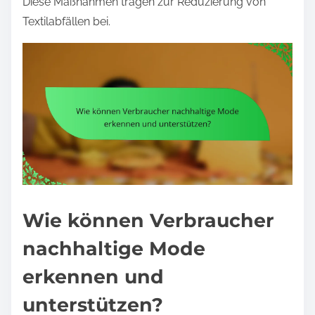
Diese Maßnahmen tragen zur Reduzierung von
Textilabfällen bei.
Wie können Verbraucher
nachhaltige Mode
erkennen und
unterstützen?