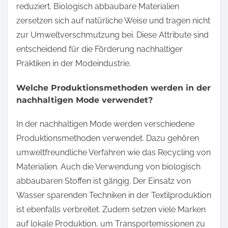
reduziert. Biologisch abbaubare Materialien
zersetzen sich auf natürliche Weise und tragen nicht
zur Umweltverschmutzung bei. Diese Attribute sind
entscheidend für die Förderung nachhaltiger
Praktiken in der Modeindustrie.
Welche Produktionsmethoden werden in der
nachhaltigen Mode verwendet?
In der nachhaltigen Mode werden verschiedene
Produktionsmethoden verwendet. Dazu gehören
umweltfreundliche Verfahren wie das Recycling von
Materialien. Auch die Verwendung von biologisch
abbaubaren Stoffen ist gängig. Der Einsatz von
Wasser sparenden Techniken in der Textilproduktion
ist ebenfalls verbreitet. Zudem setzen viele Marken
auf lokale Produktion, um Transportemissionen zu