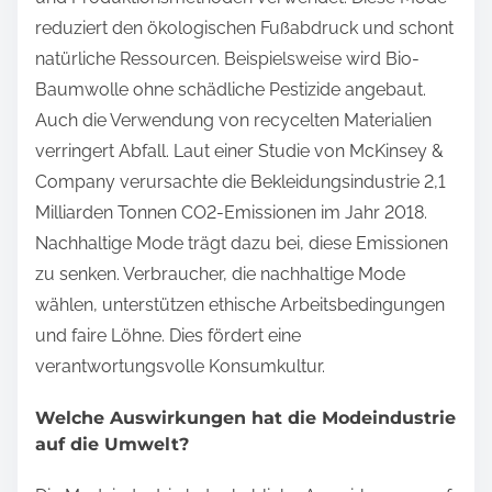
reduziert den ökologischen Fußabdruck und schont
natürliche Ressourcen. Beispielsweise wird Bio-
Baumwolle ohne schädliche Pestizide angebaut.
Auch die Verwendung von recycelten Materialien
verringert Abfall. Laut einer Studie von McKinsey &
Company verursachte die Bekleidungsindustrie 2,1
Milliarden Tonnen CO2-Emissionen im Jahr 2018.
Nachhaltige Mode trägt dazu bei, diese Emissionen
zu senken. Verbraucher, die nachhaltige Mode
wählen, unterstützen ethische Arbeitsbedingungen
und faire Löhne. Dies fördert eine
verantwortungsvolle Konsumkultur.
Welche Auswirkungen hat die Modeindustrie
auf die Umwelt?