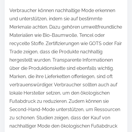
Verbraucher können nachhaltige Mode erkennen
und unterstützen, indem sie auf bestimmte
Merkmale achten. Dazu gehören umweltfreundliche
Materialien wie Bio-Baumwolle, Tencel oder
recycelte Stoffe. Zertifizierungen wie GOTS oder Fair
Trade zeigen, dass die Produkte nachhaltig
hergestellt wurden. Transparente Informationen
über die Produktionskette sind ebenfalls wichtig.
Marken, die ihre Lieferketten offenlegen, sind oft
vertrauenswürdiger. Verbraucher sollten auch auf
lokale Hersteller setzen, um den ökologischen
Fußabdruck zu reduzieren. Zudem können sie
Second-Hand-Mode unterstützen, um Ressourcen
zu schonen. Studien zeigen, dass der Kauf von
nachhaltiger Mode den ökologischen Fußabdruck