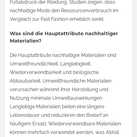
Fußabdruck der Kleidung. Studien zeigen, dass
nachhaltige Mode den Ressourcenverbrauch im
Vergleich zur Fast Fashion erheblich senkt.
Was sind die Hauptattribute nachhaltiger
Materialien?
Die Hauptattribute nachhaltiger Materialien sind
Umweltfreundlichkeit, Langlebigkeit,
Wiederverwendbarkeit und biologische
Abbaubarkeit. Umweltfreundliche Materialien
verursachen während ihrer Herstellung und
Nutzung minimale Umweltauswirkungen.
Langlebige Materialien bieten eine längere
Lebensdauer und reduzieren den Bedarf an
häufigem Ersatz. Wiederverwendbare Materialien
können mehrfach verwendet werden, was Abfall