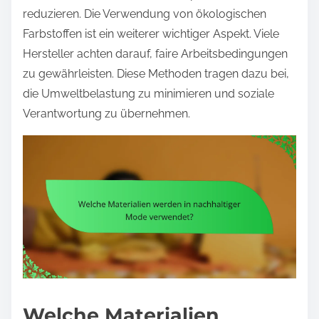
reduzieren. Die Verwendung von ökologischen
Farbstoffen ist ein weiterer wichtiger Aspekt. Viele
Hersteller achten darauf, faire Arbeitsbedingungen
zu gewährleisten. Diese Methoden tragen dazu bei,
die Umweltbelastung zu minimieren und soziale
Verantwortung zu übernehmen.
Welche Materialien