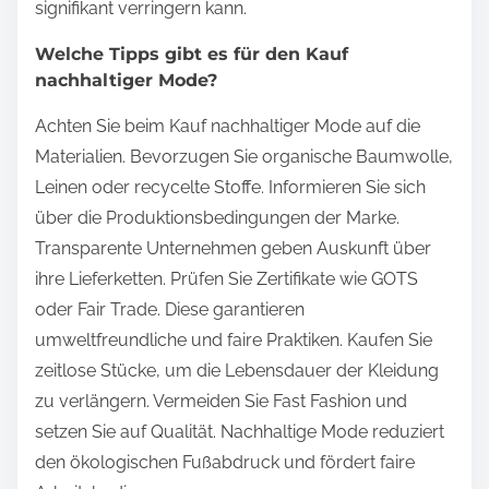
signifikant verringern kann.
Welche Tipps gibt es für den Kauf
nachhaltiger Mode?
Achten Sie beim Kauf nachhaltiger Mode auf die
Materialien. Bevorzugen Sie organische Baumwolle,
Leinen oder recycelte Stoffe. Informieren Sie sich
über die Produktionsbedingungen der Marke.
Transparente Unternehmen geben Auskunft über
ihre Lieferketten. Prüfen Sie Zertifikate wie GOTS
oder Fair Trade. Diese garantieren
umweltfreundliche und faire Praktiken. Kaufen Sie
zeitlose Stücke, um die Lebensdauer der Kleidung
zu verlängern. Vermeiden Sie Fast Fashion und
setzen Sie auf Qualität. Nachhaltige Mode reduziert
den ökologischen Fußabdruck und fördert faire