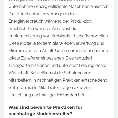
Unternehmen energieeffiziente Maschinen einsetzen.
Diese Technologien verringern den
Energieverbrauch während der Produktion
erheblich. Ein weiterer Ansatz ist die
Implementierung von Kreislaufwirtschaftsmodellen.
Diese Modelle fördern die Wiederverwertung und
Minimierung von Abfall. Unternehmen können auch
lokale Zulieferer einbeziehen. Dies reduziert
Transportemissionen und unterstützt die regionale
Wirtschaft. Schließlich ist die Schulung von
Mitarbeitern in nachhaltigen Praktiken entscheidend.
Gut informierte Mitarbeiter tragen aktiv zur
Umsetzung nachhaltiger Methoden bei.
Was sind bewährte Praktiken für
nachhaltige Modehersteller?