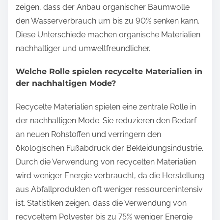
zeigen, dass der Anbau organischer Baumwolle
den Wasserverbrauch um bis zu 90% senken kann.
Diese Unterschiede machen organische Materialien
nachhaltiger und umweltfreundlicher.
Welche Rolle spielen recycelte Materialien in
der nachhaltigen Mode?
Recycelte Materialien spielen eine zentrale Rolle in
der nachhaltigen Mode. Sie reduzieren den Bedarf
an neuen Rohstoffen und verringern den
ökologischen Fußabdruck der Bekleidungsindustrie.
Durch die Verwendung von recycelten Materialien
wird weniger Energie verbraucht, da die Herstellung
aus Abfallprodukten oft weniger ressourcenintensiv
ist. Statistiken zeigen, dass die Verwendung von
recyceltem Polyester bis zu 75% weniger Energie