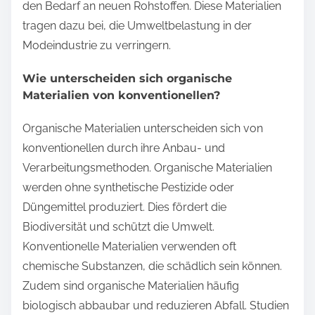
den Bedarf an neuen Rohstoffen. Diese Materialien
tragen dazu bei, die Umweltbelastung in der
Modeindustrie zu verringern.
Wie unterscheiden sich organische
Materialien von konventionellen?
Organische Materialien unterscheiden sich von
konventionellen durch ihre Anbau- und
Verarbeitungsmethoden. Organische Materialien
werden ohne synthetische Pestizide oder
Düngemittel produziert. Dies fördert die
Biodiversität und schützt die Umwelt.
Konventionelle Materialien verwenden oft
chemische Substanzen, die schädlich sein können.
Zudem sind organische Materialien häufig
biologisch abbaubar und reduzieren Abfall. Studien