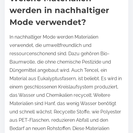
werden in nachhaltiger
Mode verwendet?
In nachhaltiger Mode werden Materialien
verwendet, die umweltfreundlich und
ressourcenschonend sind. Dazu gehören Bio-
Baumwolle, die ohne chemische Pestizide und
Düngemittel angebaut wird. Auch Tencel, ein
Material aus Eukalyptusfasern, ist beliebt. Es wird in
einem geschlossenen Kreislaufsystem produziert,
das Wasser und Chemikalien recycelt. Weitere
Materialien sind Hanf, das wenig Wasser benötigt
und schnell wächst. Recycelte Stoffe, wie Polyester
aus PET-Flaschen, reduzieren Abfall und den
Bedarf an neuen Rohstoffen. Diese Materialien