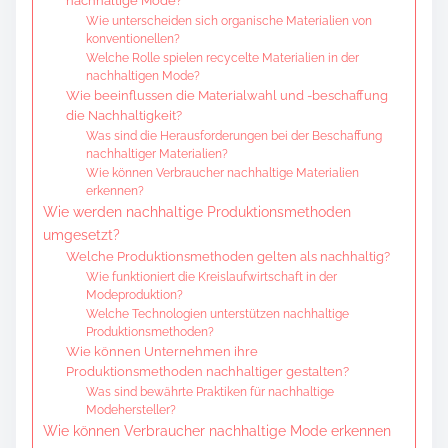
nachhaltige Mode?
Wie unterscheiden sich organische Materialien von
konventionellen?
Welche Rolle spielen recycelte Materialien in der
nachhaltigen Mode?
Wie beeinflussen die Materialwahl und -beschaffung
die Nachhaltigkeit?
Was sind die Herausforderungen bei der Beschaffung
nachhaltiger Materialien?
Wie können Verbraucher nachhaltige Materialien
erkennen?
Wie werden nachhaltige Produktionsmethoden
umgesetzt?
Welche Produktionsmethoden gelten als nachhaltig?
Wie funktioniert die Kreislaufwirtschaft in der
Modeproduktion?
Welche Technologien unterstützen nachhaltige
Produktionsmethoden?
Wie können Unternehmen ihre
Produktionsmethoden nachhaltiger gestalten?
Was sind bewährte Praktiken für nachhaltige
Modehersteller?
Wie können Verbraucher nachhaltige Mode erkennen