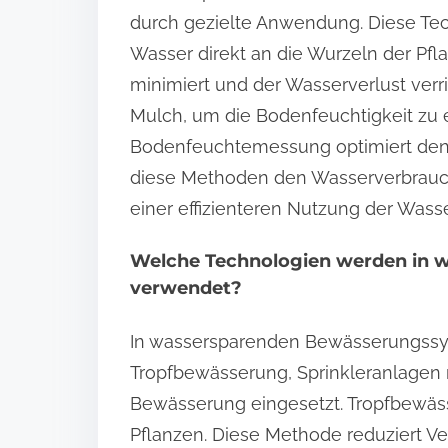
durch gezielte Anwendung. Diese Te
Wasser direkt an die Wurzeln der Pfl
minimiert und der Wasserverlust verr
Mulch, um die Bodenfeuchtigkeit zu
Bodenfeuchtemessung optimiert den 
diese Methoden den Wasserverbrauch
einer effizienteren Nutzung der Wass
Welche Technologien werden in
verwendet?
In wassersparenden Bewässerungssy
Tropfbewässerung, Sprinkleranlagen 
Bewässerung eingesetzt. Tropfbewässe
Pflanzen. Diese Methode reduziert Ve