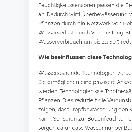
Feuchtigkeitssensoren passen die B
an. Dadurch wird Überbewässerung v
Pflanzen durch ein Netzwerk von Roh
Wasserverlust durch Verdunstung. St
Wasserverbrauch um bis zu 50% redu
Wie beeinflussen diese Technolog
Wassersparende Technologien verbess
Sie ermöglichen eine präzisere Anwe
werden. Technologien wie Tropfbewäs
Pflanzen. Dies reduziert die Verduns
zeigen, dass Tropfbewässerung den 
kann. Sensoren zur Bodenfeuchtemes
sorgen dafür, dass Wasser nur bei Be