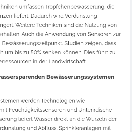
chniken umfassen Tröpfchenbewässerung, die
anzen liefert. Dadurch wird Verdunstung
ingert. Weitere Techniken sind die Nutzung von
 erhalten. Auch die Anwendung von Sensoren zur
Bewässerungszeitpunkt. Studien zeigen, dass
 um bis zu 50% senken können. Dies führt zu
erressourcen in der Landwirtschaft.
 wassersparenden Bewässerungssystemen
stemen werden Technologien wie
mit Feuchtigkeitssensoren und Unterirdische
rung liefert Wasser direkt an die Wurzeln der
rdunstung und Abfluss. Sprinkleranlagen mit