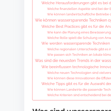
Welche Herausforderungen gibt es bei 
Welche finanziellen Aspekte sind bei der 
Wie können landwirtschaftliche Betriebe
Wie können wassersparende Techniken o
Welche Best Practices gibt es für die 
Wie kann die Planung eines Bewässerung
Welche Rolle spielt die Schulung von Anw
Wie werden wassersparende Techniken 
Welche regionalen Unterschiede gibt es 
Wie passen sich Techniken an lokale kli
Was sind die neuesten Trends in der wa
Wie beeinflussen technologische Innov
Welche neuen Technologien sind vielvers
Wie können diese Innovationen die Effizie
Welche Tipps gibt es für die Auswahl de
Wie können Landwirte die passende Techni
Welche Kriterien sind entscheidend bei 