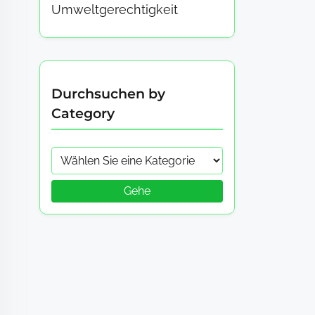
Umweltgerechtigkeit
Durchsuchen by
Category
Gehe