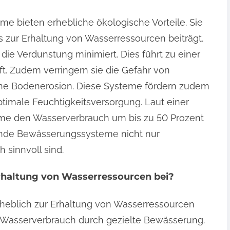
 bieten erhebliche ökologische Vorteile. Sie
 zur Erhaltung von Wasserressourcen beiträgt.
die Verdunstung minimiert. Dies führt zu einer
ft. Zudem verringern sie die Gefahr von
e Bodenerosion. Diese Systeme fördern zudem
imale Feuchtigkeitsversorgung. Laut einer
me den Wasserverbrauch um bis zu 50 Prozent
rende Bewässerungssysteme nicht nur
 sinnvoll sind.
Erhaltung von Wasserressourcen bei?
heblich zur Erhaltung von Wasserressourcen
 Wasserverbrauch durch gezielte Bewässerung.