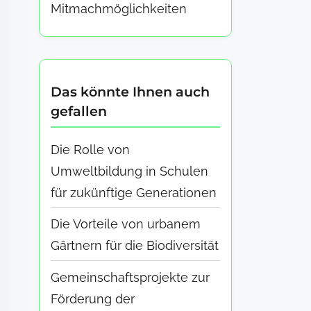
Mitmachmöglichkeiten
Das könnte Ihnen auch
gefallen
Die Rolle von
Umweltbildung in Schulen
für zukünftige Generationen
Die Vorteile von urbanem
Gärtnern für die Biodiversität
Gemeinschaftsprojekte zur
Förderung der