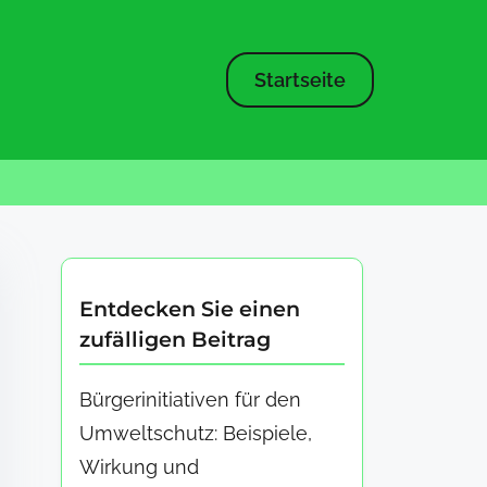
Startseite
Entdecken Sie einen
zufälligen Beitrag
Bürgerinitiativen für den
Umweltschutz: Beispiele,
Wirkung und